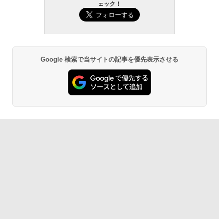
ェック！
Google 検索で当サイトの記事を優先表示させる