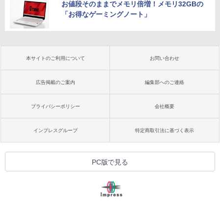
お値段そのままでメモリ倍増！メモリ32GBの
「お得なゲーミングノート」
本サイトのご利用について
お問い合わせ
広告掲載のご案内
編集部へのご連絡
プライバシーポリシー
会社概要
インプレスグループ
特定商取引法に基づく表示
PC版で見る