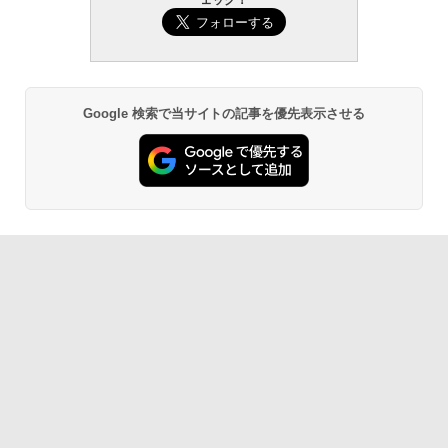
ェック！
Google 検索で当サイトの記事を優先表示させる