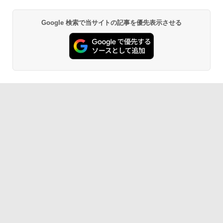
Google 検索で当サイトの記事を優先表示させる