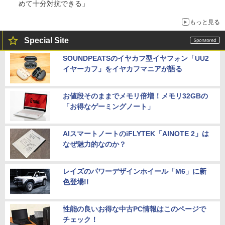
めて十分対抗できる」
もっと見る
Special Site
SOUNDPEATSのイヤカフ型イヤフォン「UU2
イヤーカフ」をイヤカフマニアが語る
お値段そのままでメモリ倍増！メモリ32GBの
「お得なゲーミングノート」
AIスマートノートのiFLYTEK「AINOTE 2」は
なぜ魅力的なのか？
レイズのパワーデザインホイール「M6」に新
色登場!!
性能の良いお得な中古PC情報はこのページで
チェック！