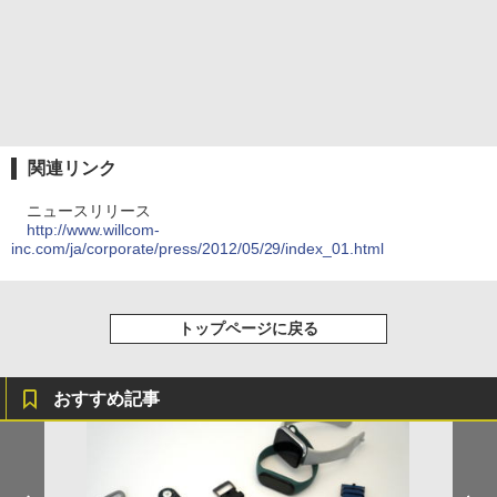
関連リンク
ニュースリリース
http://www.willcom-
inc.com/ja/corporate/press/2012/05/29/index_01.html
トップページに戻る
おすすめ記事