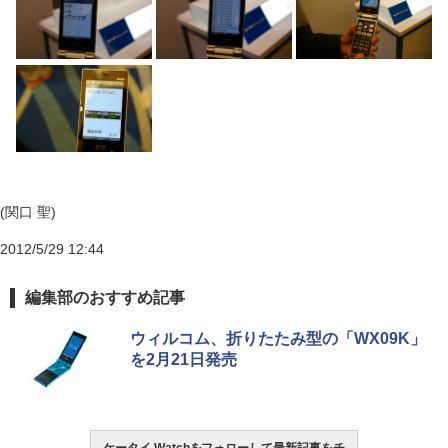
(関口 聖)
2012/5/29 12:44
編集部のおすすめ記事
ウィルコム、折りたたみ型の「WX09K」
を2月21日発売