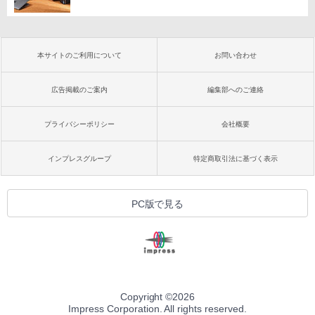
本サイトのご利用について
お問い合わせ
広告掲載のご案内
編集部へのご連絡
プライバシーポリシー
会社概要
インプレスグループ
特定商取引法に基づく表示
PC版で見る
Copyright ©
2026
Impress Corporation. All rights reserved.