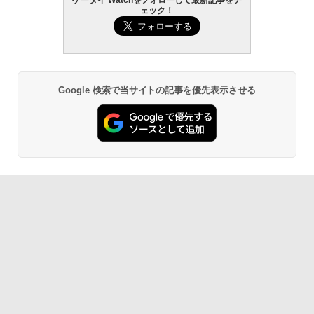
ケータイ Watchをフォローして最新記事をチ
ェック！
Google 検索で当サイトの記事を優先表示させる