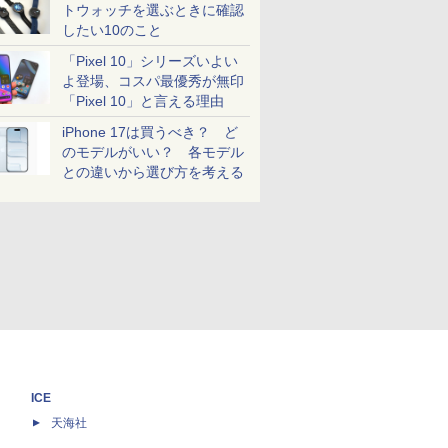
トウォッチを選ぶときに確認
したい10のこと
「Pixel 10」シリーズいよい
よ登場、コスパ最優秀が無印
「Pixel 10」と言える理由
iPhone 17は買うべき？ ど
のモデルがいい？ 各モデル
との違いから選び方を考える
ICE
天海社