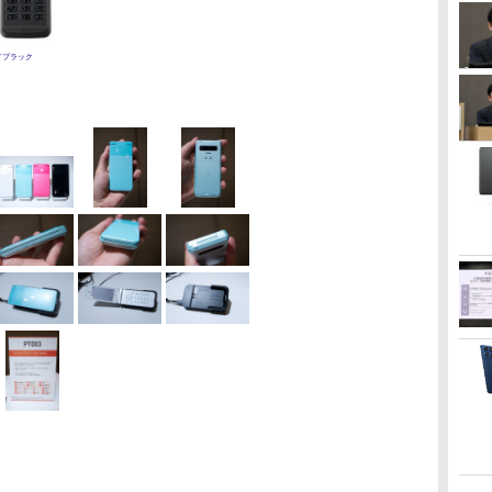
ドブラック