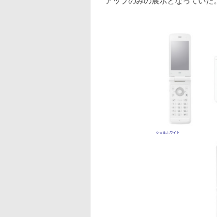
アップのみの展示となっていた
シェルホワイト