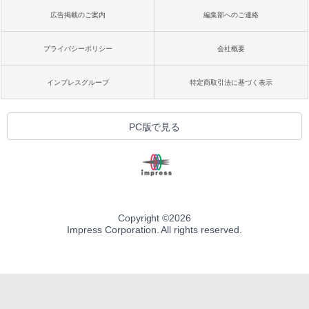
広告掲載のご案内
編集部へのご連絡
プライバシーポリシー
会社概要
インプレスグループ
特定商取引法に基づく表示
PC版で見る
Copyright ©
2026
Impress Corporation. All rights reserved.