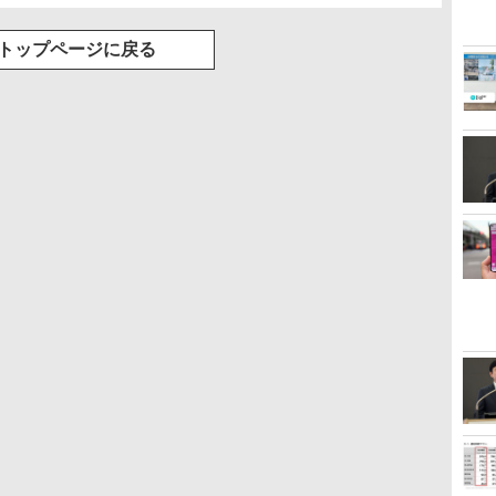
トップページに戻る