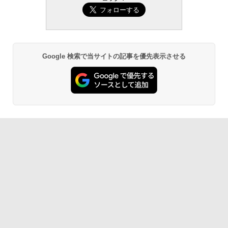
Google 検索で当サイトの記事を優先表示させる