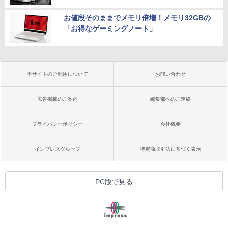
お値段そのままでメモリ倍増！メモリ32GBの
「お得なゲーミングノート」
本サイトのご利用について
お問い合わせ
広告掲載のご案内
編集部へのご連絡
プライバシーポリシー
会社概要
インプレスグループ
特定商取引法に基づく表示
PC版で見る