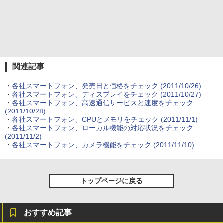
関連記事
・
各社スマートフォン、発売日と価格をチェック
(2011/10/26)
・
各社スマートフォン、ディスプレイをチェック
(2011/10/27)
・
各社スマートフォン、高速通信サービスと速度をチェック
(2011/10/28)
・
各社スマートフォン、CPUとメモリをチェック
(2011/11/1)
・
各社スマートフォン、ローカル機能の対応状況をチェック
(2011/11/2)
・
各社スマートフォン、カメラ機能をチェック
(2011/11/10)
トップページに戻る
おすすめ記事