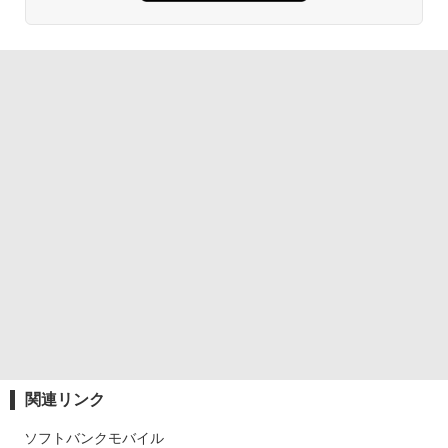
関連リンク
ソフトバンクモバイル