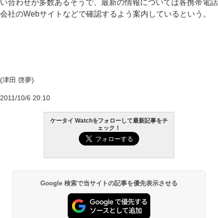
い合わせが多数あるそうで、最新の情報については各携帯電話
会社のWebサイトなどで確認するよう案内しているという。
(津田 啓夢)
2011/10/6 20:10
ケータイ Watchをフォローして最新記事をチ
ェック！
Google 検索で当サイトの記事を優先表示させる