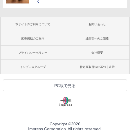
く
本サイトのご利用について
お問い合わせ
広告掲載のご案内
編集部へのご連絡
プライバシーポリシー
会社概要
インプレスグループ
特定商取引法に基づく表示
PC版で見る
Copyright ©
2026
Impress Corporation. All rights reserved.