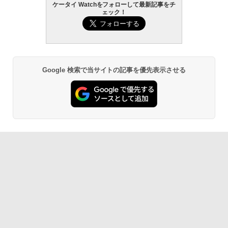
ケータイ Watchをフォローして最新記事をチ
ェック！
Google 検索で当サイトの記事を優先表示させる