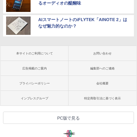
るオーディオの醍醐味
AIスマートノートのiFLYTEK「AINOTE 2」は
なぜ魅力的なのか？
本サイトのご利用について
お問い合わせ
広告掲載のご案内
編集部へのご連絡
プライバシーポリシー
会社概要
インプレスグループ
特定商取引法に基づく表示
PC版で見る