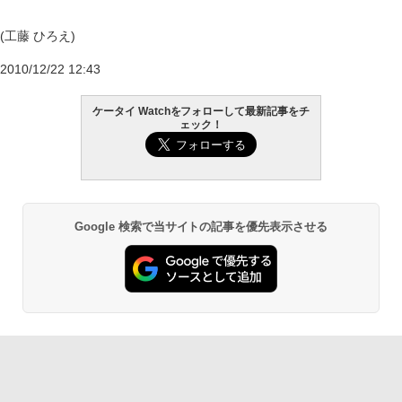
(工藤 ひろえ)
2010/12/22 12:43
ケータイ Watchをフォローして最新記事をチ
ェック！
Google 検索で当サイトの記事を優先表示させる