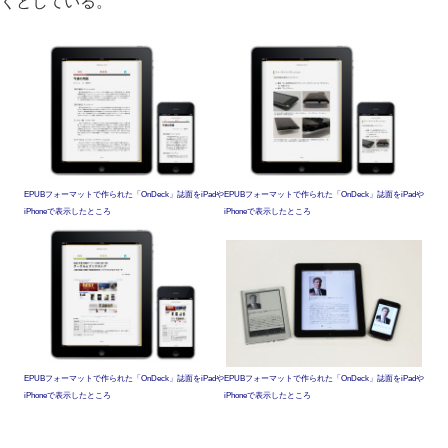
くとしている。
EPUBフォーマットで作られた「OnDeck」誌面をiPadや
EPUBフォーマットで作られた「OnDeck」誌面をiPadや
iPhoneで表示したところ
iPhoneで表示したところ
EPUBフォーマットで作られた「OnDeck」誌面をiPadや
EPUBフォーマットで作られた「OnDeck」誌面をiPadや
iPhoneで表示したところ
iPhoneで表示したところ