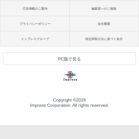
広告掲載のご案内
編集部へのご連絡
プライバシーポリシー
会社概要
インプレスグループ
特定商取引法に基づく表示
PC版で見る
Copyright ©
2026
Impress Corporation. All rights reserved.