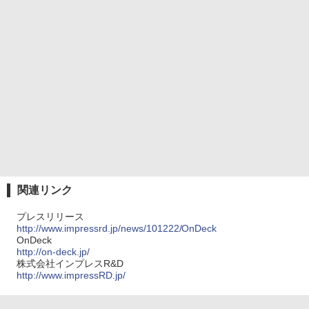
関連リンク
プレスリリース
http://www.impressrd.jp/news/101222/OnDeck
OnDeck
http://on-deck.jp/
株式会社インプレスR&D
http://www.impressRD.jp/