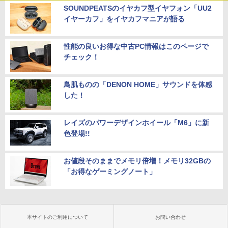
SOUNDPEATSのイヤカフ型イヤフォン「UU2
イヤーカフ」をイヤカフマニアが語る
性能の良いお得な中古PC情報はこのページで
チェック！
鳥肌ものの「DENON HOME」サウンドを体感
した！
レイズのパワーデザインホイール「M6」に新
色登場!!
お値段そのままでメモリ倍増！メモリ32GBの
「お得なゲーミングノート」
本サイトのご利用について
お問い合わせ