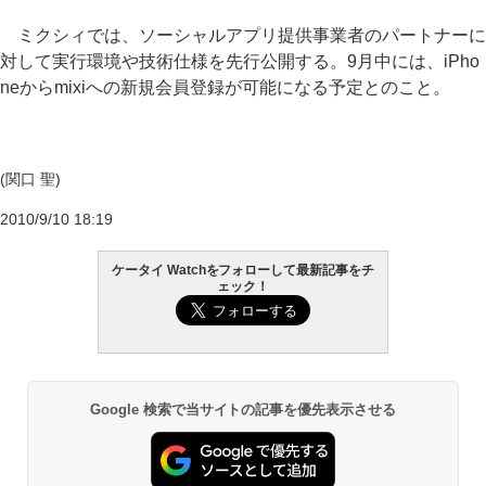
ミクシィでは、ソーシャルアプリ提供事業者のパートナーに
対して実行環境や技術仕様を先行公開する。9月中には、iPho
neからmixiへの新規会員登録が可能になる予定とのこと。
(関口 聖)
2010/9/10 18:19
ケータイ Watchをフォローして最新記事をチ
ェック！
Google 検索で当サイトの記事を優先表示させる