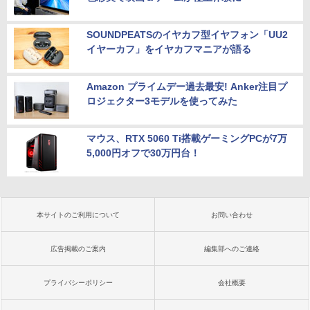
SOUNDPEATSのイヤカフ型イヤフォン「UU2
イヤーカフ」をイヤカフマニアが語る
Amazon プライムデー過去最安! Anker注目プ
ロジェクター3モデルを使ってみた
マウス、RTX 5060 Ti搭載ゲーミングPCが7万
5,000円オフで30万円台！
本サイトのご利用について
お問い合わせ
広告掲載のご案内
編集部へのご連絡
プライバシーポリシー
会社概要