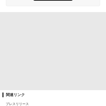
関連リンク
プレスリリース