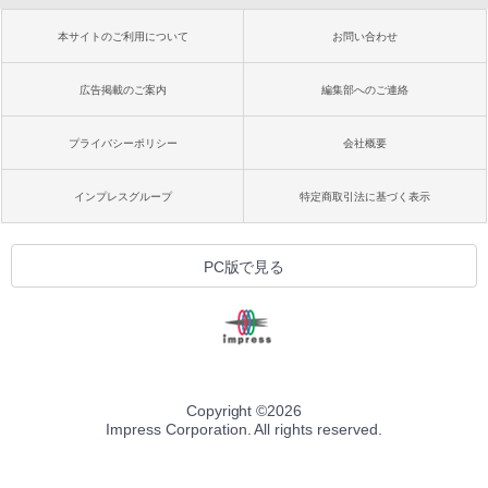
本サイトのご利用について
お問い合わせ
広告掲載のご案内
編集部へのご連絡
プライバシーポリシー
会社概要
インプレスグループ
特定商取引法に基づく表示
PC版で見る
Copyright ©
2026
Impress Corporation. All rights reserved.