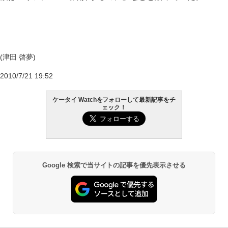
(津田 啓夢)
2010/7/21 19:52
ケータイ Watchをフォローして最新記事をチ
ェック！
Google 検索で当サイトの記事を優先表示させる