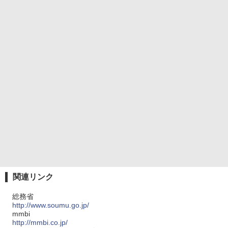
関連リンク
総務省
http://www.soumu.go.jp/
mmbi
http://mmbi.co.jp/