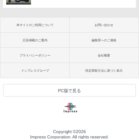
本サイトのご利用について
お問い合わせ
広告掲載のご案内
編集部へのご連絡
プライバシーポリシー
会社概要
インプレスグループ
特定商取引法に基づく表示
PC版で見る
Copyright ©
2026
Impress Corporation. All rights reserved.