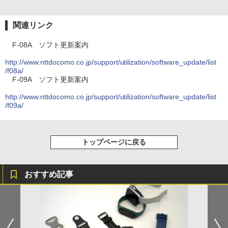
関連リンク
F-08A ソフト更新案内
http://www.nttdocomo.co.jp/support/utilization/software_update/list
/f08a/
F-09A ソフト更新案内
http://www.nttdocomo.co.jp/support/utilization/software_update/list
/f09a/
トップページに戻る
おすすめ記事