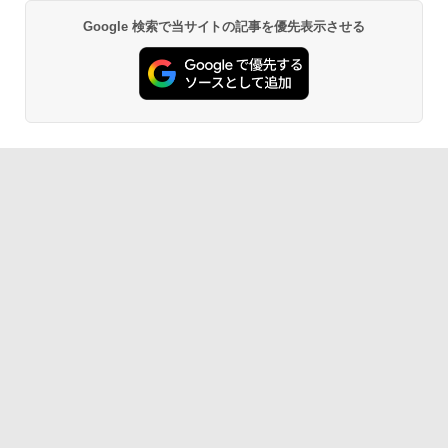
Google 検索で当サイトの記事を優先表示させる