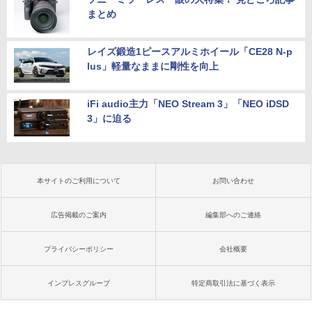
まとめ
レイズ鍛造1ピースアルミホイール「CE28 N-p
lus」軽量なままに剛性を向上
iFi audio主力「NEO Stream 3」「NEO iDSD
3」に迫る
本サイトのご利用について
お問い合わせ
広告掲載のご案内
編集部へのご連絡
プライバシーポリシー
会社概要
インプレスグループ
特定商取引法に基づく表示