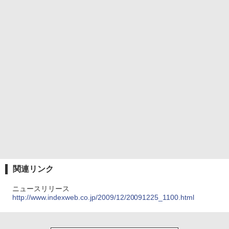
関連リンク
ニュースリリース
http://www.indexweb.co.jp/2009/12/20091225_1100.html