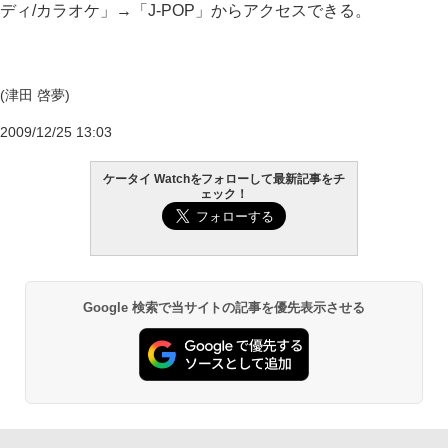
ディ/カラオケ」→「J-POP」からアクセスできる。
(津田 啓夢)
2009/12/25 13:03
ケータイ Watchをフォローして最新記事をチ
ェック！
Google 検索で当サイトの記事を優先表示させる