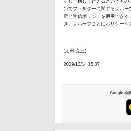
対し一括して行えるというもの
ンでフィルターに関するグルー
定と受信ポリシーを適用できる
き、グループごとにポリシーを
(太田 亮三)
2009/12/14 15:37
Google