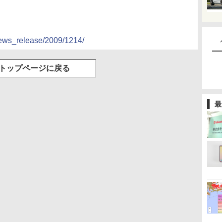
news_release/2009/1214/
トップページに戻る
最