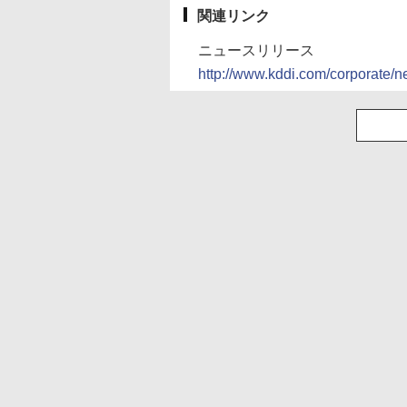
関連リンク
ニュースリリース
http://www.kddi.com/corporate/