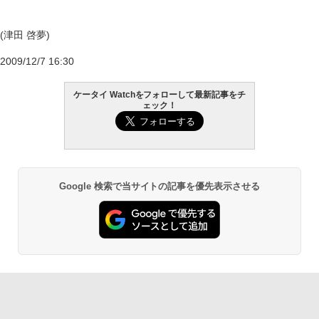
(津田 啓夢)
2009/12/7 16:30
ケータイ Watchをフォローして最新記事をチ
ェック！
Google 検索で当サイトの記事を優先表示させる