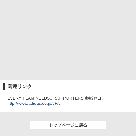
関連リンク
EVERY TEAM NEEDS... SUPPORTERS 参戦セヨ。
http://www.adidas.co.jp/JFA
トップページに戻る