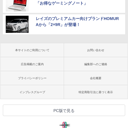
「お得なゲーミングノート」
レイズのプレミアムカー向けブランドHOMUR
Aから「2×9R」が登場！
本サイトのご利用について
お問い合わせ
広告掲載のご案内
編集部へのご連絡
プライバシーポリシー
会社概要
インプレスグループ
特定商取引法に基づく表示
PC版で見る