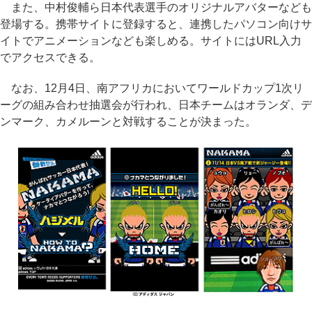
また、中村俊輔ら日本代表選手のオリジナルアバターなども
登場する。携帯サイトに登録すると、連携したパソコン向けサ
イトでアニメーションなども楽しめる。サイトにはURL入力
でアクセスできる。
なお、12月4日、南アフリカにおいてワールドカップ1次リ
ーグの組み合わせ抽選会が行われ、日本チームはオランダ、デ
ンマーク、カメルーンと対戦することが決まった。