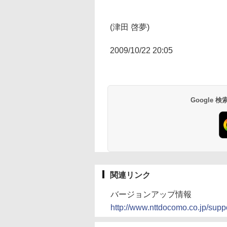
(津田 啓夢)
2009/10/22 20:05
Google
関連リンク
バージョンアップ情報
http://www.nttdocomo.co.jp/suppo