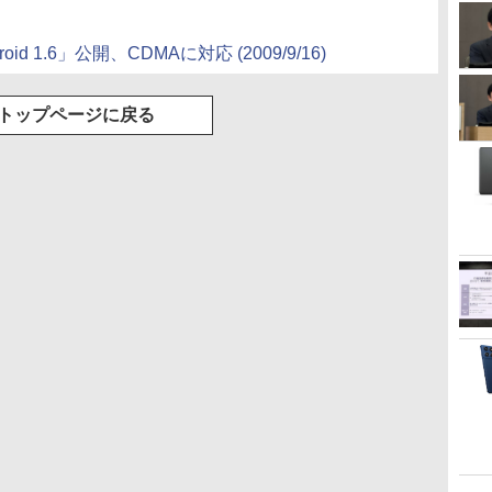
roid 1.6」公開、CDMAに対応
(2009/9/16)
トップページに戻る