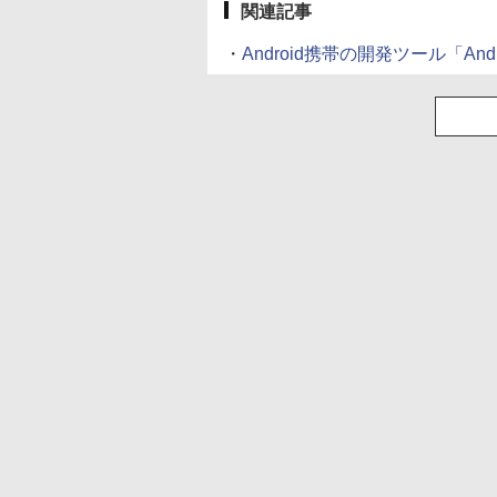
関連記事
・
Android携帯の開発ツール「And