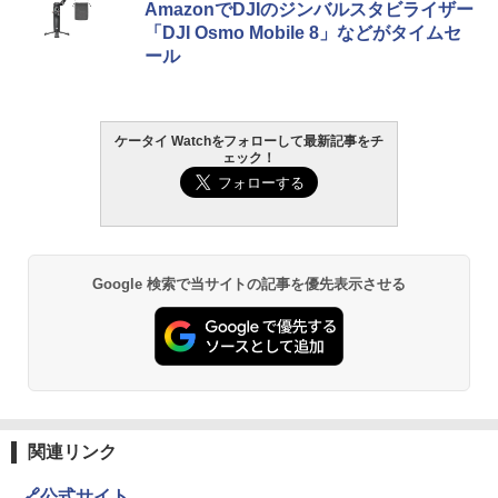
AmazonでDJIのジンバルスタビライザー
「DJI Osmo Mobile 8」などがタイムセ
ール
ケータイ Watchをフォローして最新記事をチ
ェック！
Google 検索で当サイトの記事を優先表示させる
関連リンク
🔗公式サイト