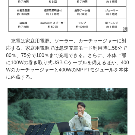
充電は家庭用電源、ソーラー、カーチャージャーに対
応する。家庭用電源では急速充電モード利用時に58分で
80％、75分で100％まで充電できる。さらに、本体上部
に100Wの巻き取り式USB-Cケーブルを備えるほか、400
Wのカーチャージャーと400WのMPPTモジュールを本体
に内蔵する。