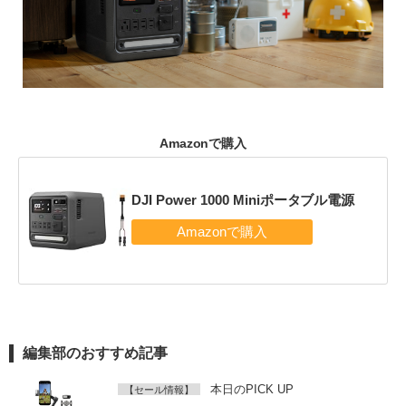
Amazonで購入
DJI Power 1000 Miniポータブル電源
編集部のおすすめ記事
本日のPICK UP
【セール情報】