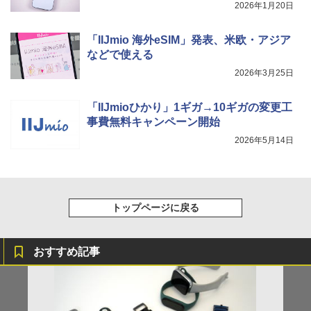
2026年1月20日
「IIJmio 海外eSIM」発表、米欧・アジア
などで使える
2026年3月25日
「IIJmioひかり」1ギガ→10ギガの変更工
事費無料キャンペーン開始
2026年5月14日
トップページに戻る
おすすめ記事