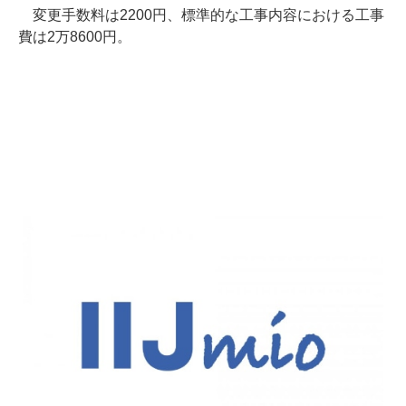
変更手数料は2200円、標準的な工事内容における工事
費は2万8600円。