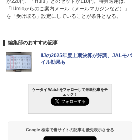
が220円、「Hulu」とのセットが110円。特典適用は、
「IIJmioからのご案内メール（メールマガジンなど）」
を「受け取る」設定にしていることが条件となる。
編集部のおすすめ記事
IIJの2025年度上期決算が好調、JALモバ
イル効果も
ケータイ Watchをフォローして最新記事をチ
ェック！
Google 検索で当サイトの記事を優先表示させる