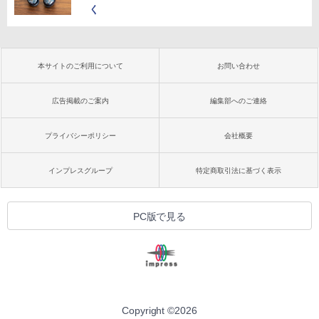
く
本サイトのご利用について
お問い合わせ
広告掲載のご案内
編集部へのご連絡
プライバシーポリシー
会社概要
インプレスグループ
特定商取引法に基づく表示
PC版で見る
Copyright ©
2026