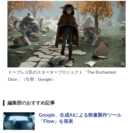
ドーブレズ氏のスタータープロジェクト「The Enchanted
Door」（引用：Google）
編集部のおすすめ記事
Google、生成AIによる映像製作ツール
「Flow」を発表