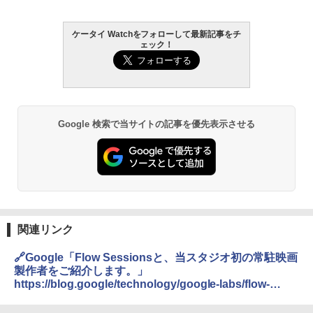
ケータイ Watchをフォローして最新記事をチ
ェック！
Google 検索で当サイトの記事を優先表示させる
関連リンク
🔗Google「Flow Sessionsと、当スタジオ初の常駐映画
製作者をご紹介します。」
https://blog.google/technology/google-labs/flow-
resident-filmmaker/