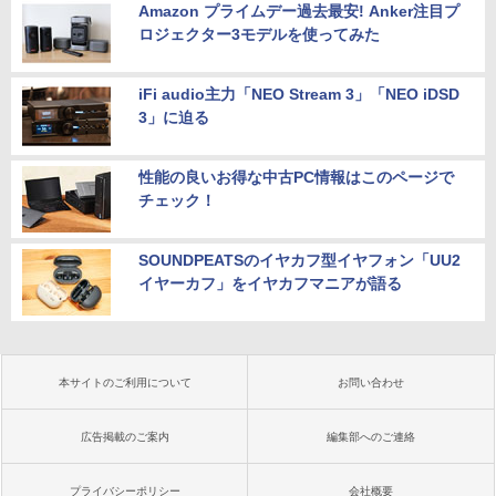
Amazon プライムデー過去最安! Anker注目プ
ロジェクター3モデルを使ってみた
iFi audio主力「NEO Stream 3」「NEO iDSD
3」に迫る
性能の良いお得な中古PC情報はこのページで
チェック！
SOUNDPEATSのイヤカフ型イヤフォン「UU2
イヤーカフ」をイヤカフマニアが語る
本サイトのご利用について
お問い合わせ
広告掲載のご案内
編集部へのご連絡
プライバシーポリシー
会社概要