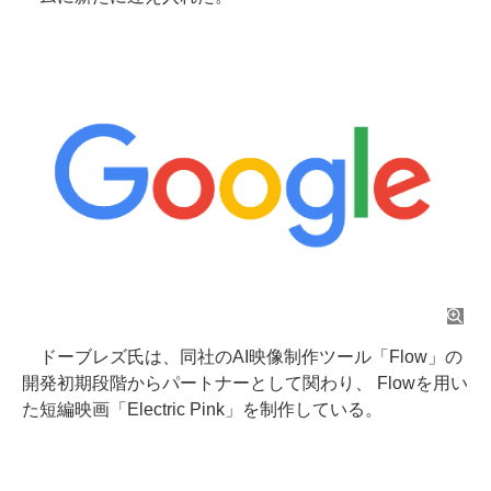
ドーブレズ氏は、同社のAI映像制作ツール「Flow」の
開発初期段階からパートナーとして関わり、 Flowを用い
た短編映画「Electric Pink」を制作している。