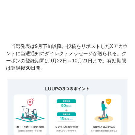
当選発表は9月下旬以降。投稿をリポストしたXアカウ
ントに当選通知のダイレクトメッセージが送られる。ク
ーポンの登録期間は9月22日～10月21日まで。有効期限
は登録後30日間。