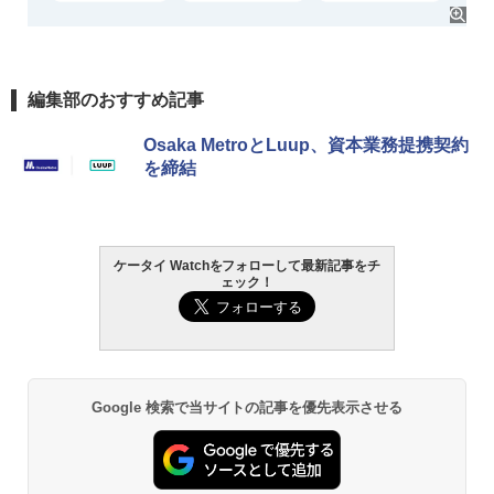
編集部のおすすめ記事
Osaka MetroとLuup、資本業務提携契約
を締結
ケータイ Watchをフォローして最新記事をチ
ェック！
Google 検索で当サイトの記事を優先表示させる