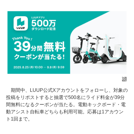
期間中、LUUP公式Xアカウントをフォローし、対象の
投稿をリポストすると抽選で500名にライド料金が39分
間無料になるクーポンが当たる。電動キックボード・電
動アシスト自転車どちらも利用可能。応募は1アカウン
ト1回まで。