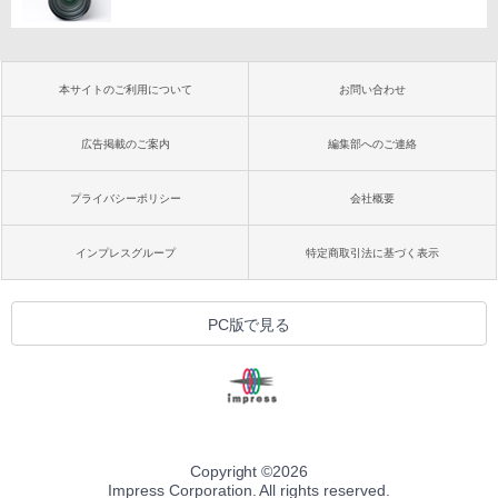
本サイトのご利用について
お問い合わせ
広告掲載のご案内
編集部へのご連絡
プライバシーポリシー
会社概要
インプレスグループ
特定商取引法に基づく表示
PC版で見る
Copyright ©
2026
Impress Corporation. All rights reserved.