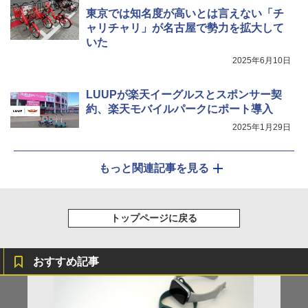
東京では知名度が高いとは言えない「チ
ャリチャリ」が名古屋で勢力を拡大して
いた
2025年6月10日
LUUPが楽天イーグルスとスポンサー契
約、楽天モバイルパークにポート導入
2025年1月29日
もっと関連記事を見る
トップページに戻る
おすすめ記事