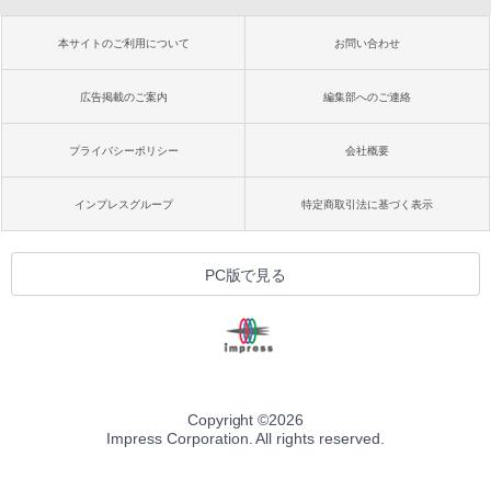
本サイトのご利用について
お問い合わせ
広告掲載のご案内
編集部へのご連絡
プライバシーポリシー
会社概要
インプレスグループ
特定商取引法に基づく表示
PC版で見る
Copyright ©
2026
Impress Corporation. All rights reserved.