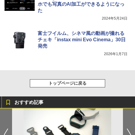
ホでも写真のAI加工ができるようになっ
た
2024年5月24日
富士フイルム、シネマ風の動画が撮れる
チェキ「instax mini Evo Cinema」30日
発売
2026年1月7日
トップページに戻る
おすすめ記事