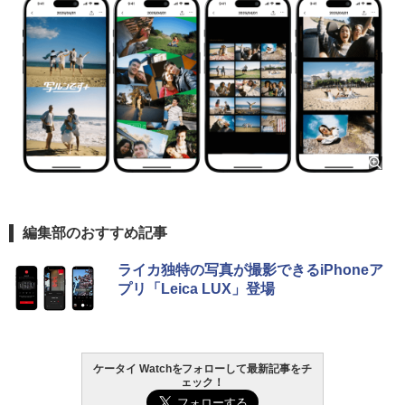
編集部のおすすめ記事
ライカ独特の写真が撮影できるiPhoneア
プリ「Leica LUX」登場
ケータイ Watchをフォローして最新記事をチ
ェック！