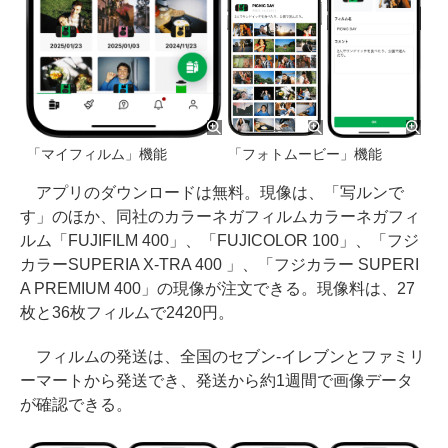
「マイフィルム」機能
「フォトムービー」機能
アプリのダウンロードは無料。現像は、「写ルンで
す」のほか、同社のカラーネガフィルムカラーネガフィ
ルム「FUJIFILM 400」、「FUJICOLOR 100」、「フジ
カラーSUPERIA X-TRA 400 」、「フジカラー SUPERI
A PREMIUM 400」の現像が注文できる。現像料は、27
枚と36枚フィルムで2420円。
フィルムの発送は、全国のセブン-イレブンとファミリ
ーマートから発送でき、発送から約1週間で画像データ
が確認できる。