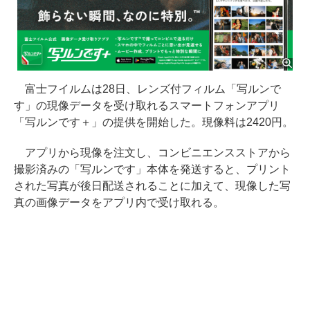
富士フイルムは28日、レンズ付フィルム「写ルンで
す」の現像データを受け取れるスマートフォンアプリ
「写ルンです＋」の提供を開始した。現像料は2420円。
アプリから現像を注文し、コンビニエンスストアから
撮影済みの「写ルンです」本体を発送すると、プリント
された写真が後日配送されることに加えて、現像した写
真の画像データをアプリ内で受け取れる。