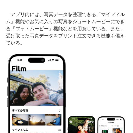
アプリ内には、写真データを整理できる「マイフィル
ム」機能やお気に入りの写真をショートムービーにでき
る「フォトムービー」機能などを用意している。また、
受け取った写真データをプリント注文できる機能も備え
ている。