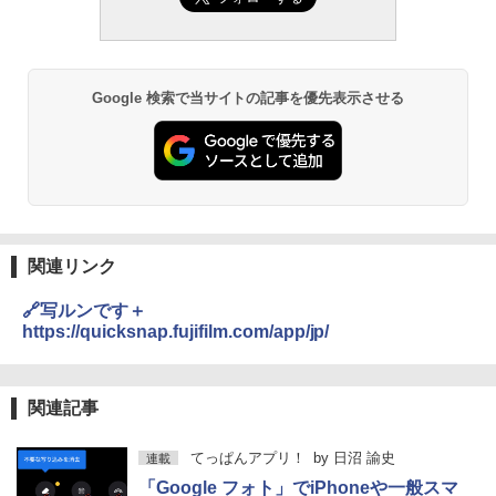
Google 検索で当サイトの記事を優先表示させる
関連リンク
🔗写ルンです＋
https://quicksnap.fujifilm.com/app/jp/
関連記事
てっぱんアプリ！
by
日沼 諭史
連載
「Google フォト」でiPhoneや一般スマ