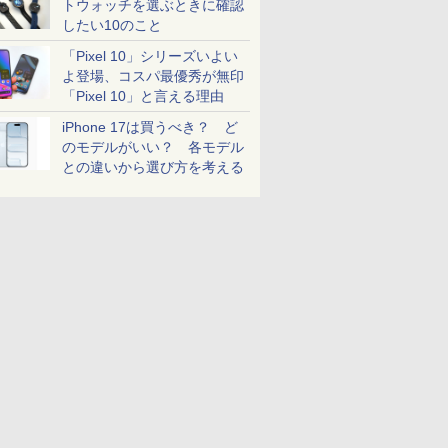
トウォッチを選ぶときに確認
したい10のこと
「Pixel 10」シリーズいよい
よ登場、コスパ最優秀が無印
「Pixel 10」と言える理由
iPhone 17は買うべき？ ど
のモデルがいい？ 各モデル
との違いから選び方を考える