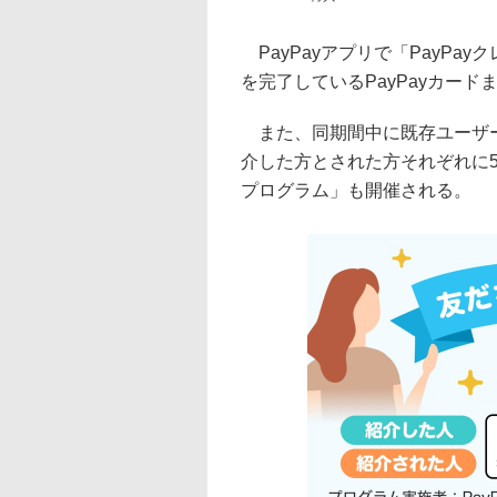
PayPayアプリで「PayPa
を完了しているPayPayカード
また、同期間中に既存ユーザーか
介した方とされた方それぞれに
プログラム」も開催される。