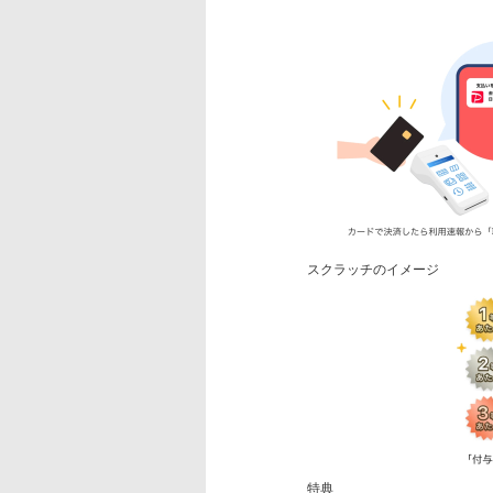
スクラッチのイメージ
特典