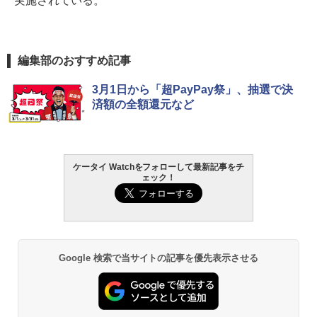
実施されている。
編集部のおすすめ記事
3月1日から「超PayPay祭」、抽選で決
済額の全額還元など
ケータイ Watchをフォローして最新記事をチ
ェック！
Google 検索で当サイトの記事を優先表示させる