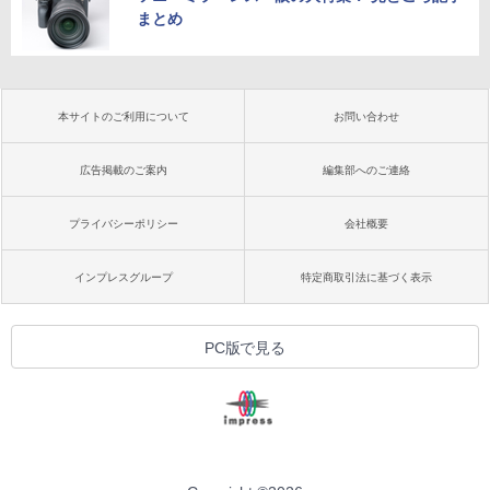
まとめ
本サイトのご利用について
お問い合わせ
広告掲載のご案内
編集部へのご連絡
プライバシーポリシー
会社概要
インプレスグループ
特定商取引法に基づく表示
PC版で見る