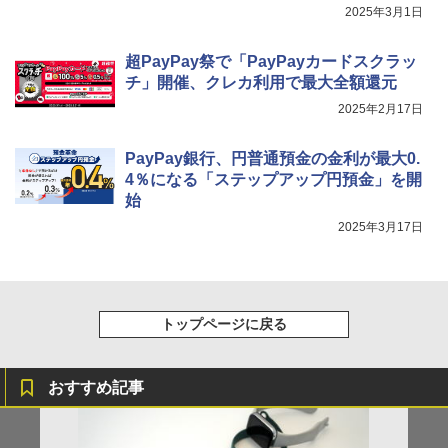
2025年3月1日
超PayPay祭で「PayPayカードスクラッ
チ」開催、クレカ利用で最大全額還元
2025年2月17日
PayPay銀行、円普通預金の金利が最大0.
4％になる「ステップアップ円預金」を開
始
2025年3月17日
トップページに戻る
おすすめ記事