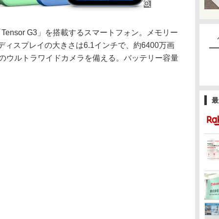
「Tensor G3」を搭載するスマートフォン。メモリー
。ディスプレイの大きさは6.1インチで、約6400万画
素のウルトラワイドカメラを備える。バッテリー容量
最