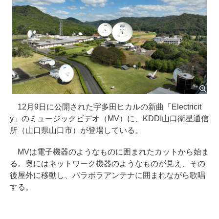
12月9日に公開された宇多田ヒカルの新曲「Electricit
y」のミュージックビデオ（MV）に、KDDI山口衛星通信
所（山口県山口市）が登場している。
MVは電子機器のようなものに囲まれたカットから始ま
る。奥にはネットワーク機器のようなものが見え、その
後屋外に移動し、パラボラアンテナに囲まれながら歌唱
する。