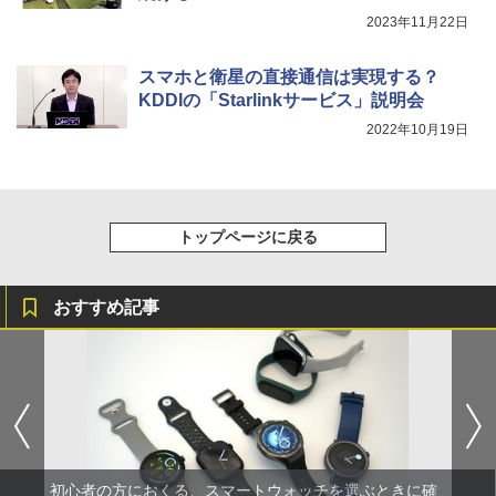
2023年11月22日
スマホと衛星の直接通信は実現する？
KDDIの「Starlinkサービス」説明会
2022年10月19日
トップページに戻る
おすすめ記事
初心者の方におくる、スマートウォッチを選ぶときに確