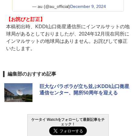
— au (@au_official)
December 9, 2024
【お詫びと訂正】
本稿初出時、KDDI山口衛星通信所にインマルサットの地
球局があるとしておりましたが、2024年12月現在同所に
インマルサットの地球局はありません。お詫びして修正
いたします。
編集部のおすすめ記事
巨大なパラボラが立ち並ぶKDDI山口衛星
通信センター、開所50周年を迎える
ケータイ Watchをフォローして最新記事をチ
ェック！