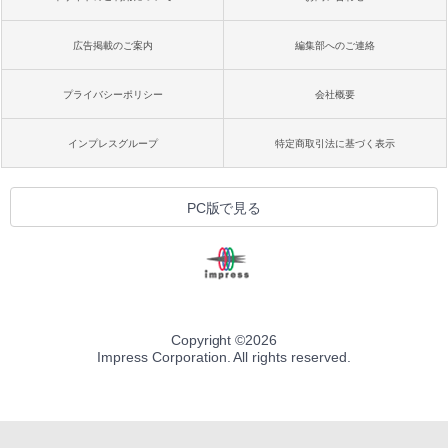
広告掲載のご案内
編集部へのご連絡
プライバシーポリシー
会社概要
インプレスグループ
特定商取引法に基づく表示
PC版で見る
Copyright ©
2026
Impress Corporation. All rights reserved.