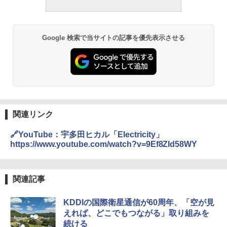
Google 検索で当サイトの記事を優先表示させる
関連リンク
🔗YouTube：宇多田ヒカル「Electricity」
https://www.youtube.com/watch?v=9Ef8ZId58WY
関連記事
KDDIの国際衛星通信が60周年、「空が見
えれば、どこでもつながる」取り組みを
続ける