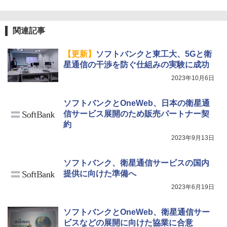
関連記事
【更新】
ソフトバンクと東工大、5Gと衛
星通信の干渉を防ぐ仕組みの実験に成功
2023年10月6日
ソフトバンクとOneWeb、日本の衛星通
信サービス展開のため販売パートナー契
約
2023年9月13日
ソフトバンク、衛星通信サービスの国内
提供に向けた準備へ
2023年6月19日
ソフトバンクとOneWeb、衛星通信サー
ビスなどの展開に向けた協業に合意