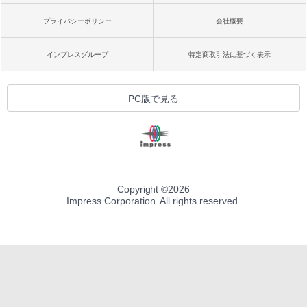
プライバシーポリシー
会社概要
インプレスグループ
特定商取引法に基づく表示
PC版で見る
Copyright ©
2026
Impress Corporation. All rights reserved.