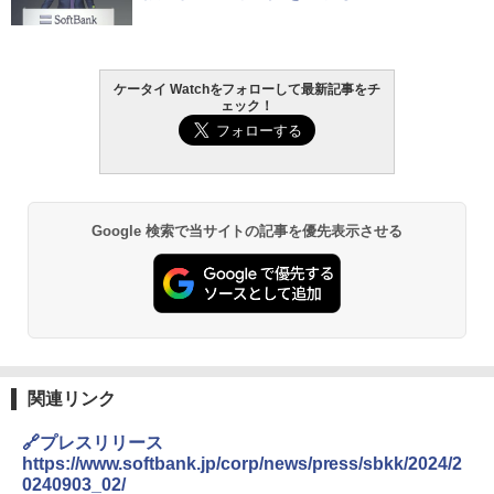
ケータイ Watchをフォローして最新記事をチ
ェック！
Google 検索で当サイトの記事を優先表示させる
関連リンク
🔗プレスリリース
https://www.softbank.jp/corp/news/press/sbkk/2024/2
0240903_02/