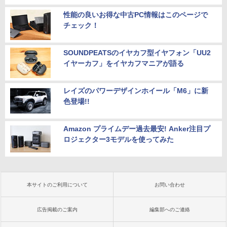
性能の良いお得な中古PC情報はこのページで
チェック！
SOUNDPEATSのイヤカフ型イヤフォン「UU2
イヤーカフ」をイヤカフマニアが語る
レイズのパワーデザインホイール「M6」に新
色登場!!
Amazon プライムデー過去最安! Anker注目プ
ロジェクター3モデルを使ってみた
本サイトのご利用について
お問い合わせ
広告掲載のご案内
編集部へのご連絡