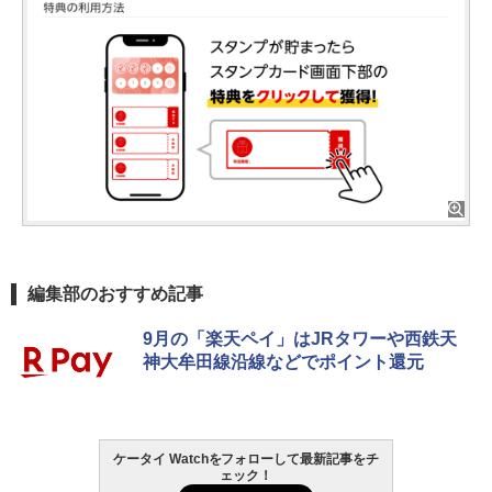
編集部のおすすめ記事
9月の「楽天ペイ」はJRタワーや西鉄天
神大牟田線沿線などでポイント還元
ケータイ Watchをフォローして最新記事をチ
ェック！