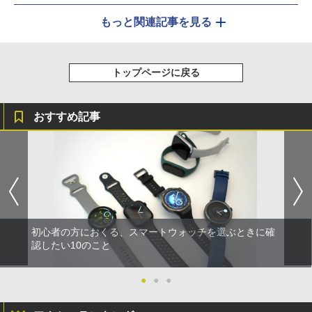
もっと関連記事を見る
トップページに戻る
おすすめ記事
初心者の方におくる、スマートウォッチを選ぶときに確
認したい10のこと
●
●
●