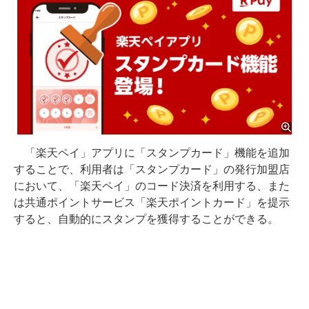
「楽天ペイ」アプリに「スタンプカード」機能を追加
することで、利用者は「スタンプカード」の発行加盟店
において、「楽天ペイ」のコード決済を利用する、また
は共通ポイントサービス「楽天ポイントカード」を提示
すると、自動的にスタンプを獲得することができる。