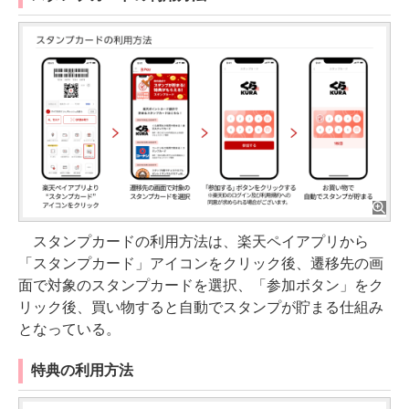
スタンプカードの利用方法は、楽天ペイアプリから
「スタンプカード」アイコンをクリック後、遷移先の画
面で対象のスタンプカードを選択、「参加ボタン」をク
リック後、買い物すると自動でスタンプが貯まる仕組み
となっている。
特典の利用方法