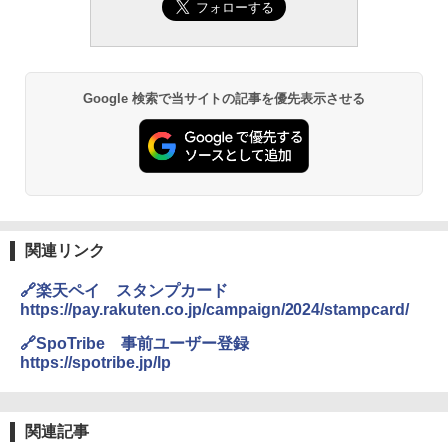
Google 検索で当サイトの記事を優先表示させる
関連リンク
🔗楽天ペイ スタンプカード
https://pay.rakuten.co.jp/campaign/2024/stampcard/
🔗SpoTribe 事前ユーザー登録
https://spotribe.jp/lp
関連記事