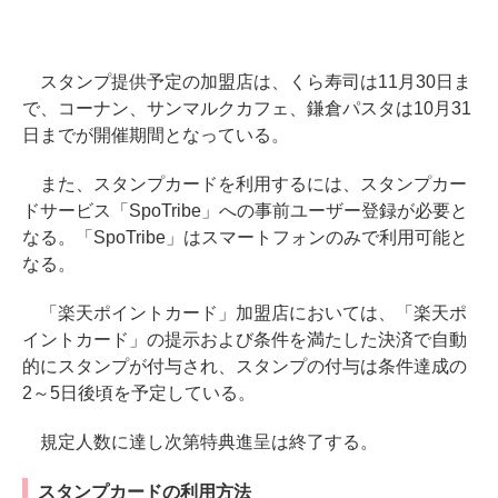
スタンプ提供予定の加盟店は、くら寿司は11月30日ま
で、コーナン、サンマルクカフェ、鎌倉パスタは10月31
日までが開催期間となっている。
また、スタンプカードを利用するには、スタンプカー
ドサービス「SpoTribe」への事前ユーザー登録が必要と
なる。「SpoTribe」はスマートフォンのみで利用可能と
なる。
「楽天ポイントカード」加盟店においては、「楽天ポ
イントカード」の提示および条件を満たした決済で自動
的にスタンプが付与され、スタンプの付与は条件達成の
2～5日後頃を予定している。
規定人数に達し次第特典進呈は終了する。
スタンプカードの利用方法