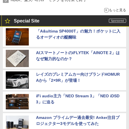
もっと見る
Special Site
「A&ultima SP4000T」の魅力！ポケットに入
るオーディオの醍醐味
AIスマートノートのiFLYTEK「AINOTE 2」は
なぜ魅力的なのか？
レイズのプレミアムカー向けブランドHOMUR
Aから「2×9R」が登場！
iFi audio主力「NEO Stream 3」「NEO iDSD
3」に迫る
Amazon プライムデー過去最安! Anker注目プ
ロジェクター3モデルを使ってみた