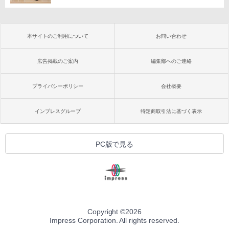
本サイトのご利用について
お問い合わせ
広告掲載のご案内
編集部へのご連絡
プライバシーポリシー
会社概要
インプレスグループ
特定商取引法に基づく表示
PC版で見る
Copyright ©
2026
Impress Corporation. All rights reserved.