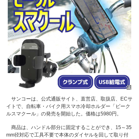
サンコーは、公式通販サイト、直営店、取扱店、ECサ
イトで、自転車・バイク用スマホ冷却ホルダー「ビーク
ルスマクール」の発売を開始した。価格は5980円。
商品は、ハンドル部分に固定することができ、15～35
mm径対応で工具不要で本体のダイヤルを回して取り付