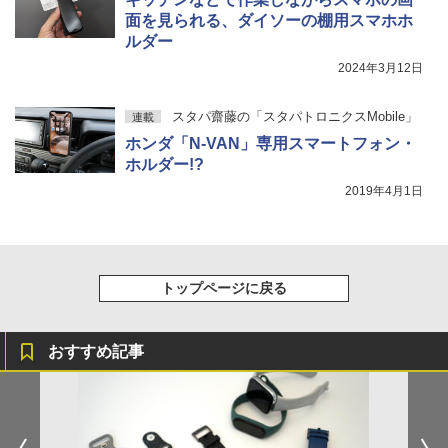
面を見られる、ダイソーの棚用スマホホ
ルダー
2024年3月12日
スタパ齋藤の「スタパトロニクスMobile」
連載
ホンダ「N-VAN」専用スマートフォン・
ホルダー!?
2019年4月1日
トップページに戻る
おすすめ記事