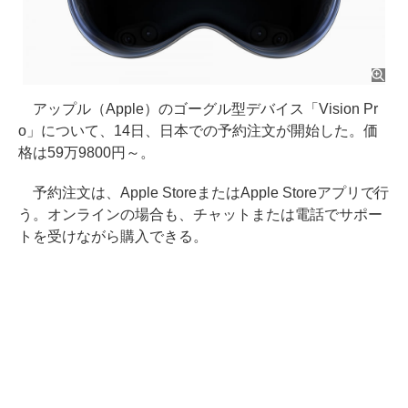
アップル（Apple）のゴーグル型デバイス「Vision Pr
o」について、14日、日本での予約注文が開始した。価
格は59万9800円～。
予約注文は、Apple StoreまたはApple Storeアプリで行
う。オンラインの場合も、チャットまたは電話でサポー
トを受けながら購入できる。