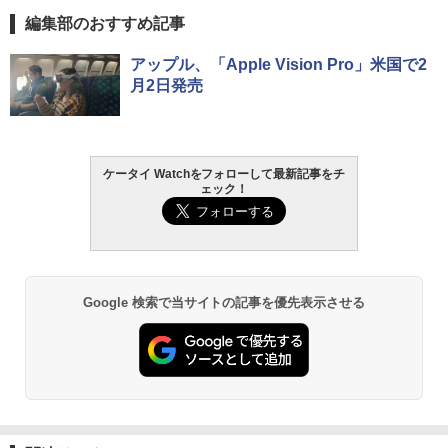
編集部のおすすめ記事
アップル、「Apple Vision Pro」米国で2
月2日発売
ケータイ Watchをフォローして最新記事をチ
ェック！
Google 検索で当サイトの記事を優先表示させる