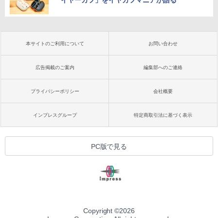
本サイトのご利用について
お問い合わせ
広告掲載のご案内
編集部へのご連絡
プライバシーポリシー
会社概要
インプレスグループ
特定商取引法に基づく表示
PC版で見る
Copyright ©
2026