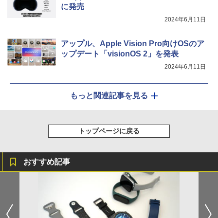
に発売
2024年6月11日
アップル、Apple Vision Pro向けOSのア
ップデート「visionOS 2」を発表
2024年6月11日
もっと関連記事を見る
トップページに戻る
おすすめ記事