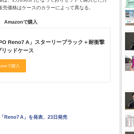
販売価格はケースのカラーによって異なる。
Amazonで購入
PO Reno7 A」スターリーブラック＋耐衝撃
ブリッドケース
「Reno7 A」を発表、23日発売