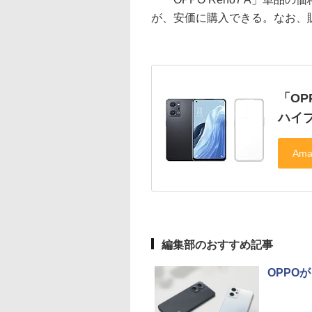
が、安価に購入できる。なお、
「OP
ハイ
編集部のおすすめ記事
OPPOが