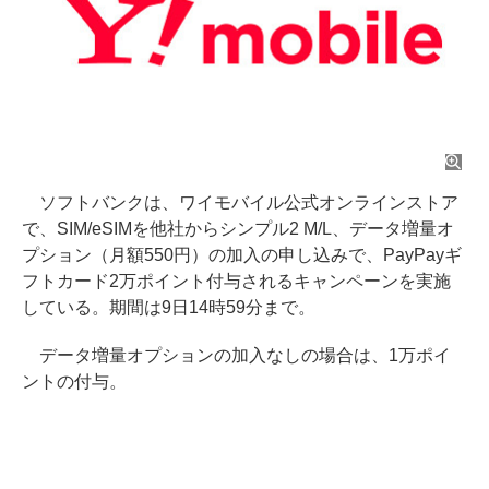
ソフトバンクは、ワイモバイル公式オンラインストア
で、SIM/eSIMを他社からシンプル2 M/L、データ増量オ
プション（月額550円）の加入の申し込みで、PayPayギ
フトカード2万ポイント付与されるキャンペーンを実施
している。期間は9日14時59分まで。
データ増量オプションの加入なしの場合は、1万ポイ
ントの付与。