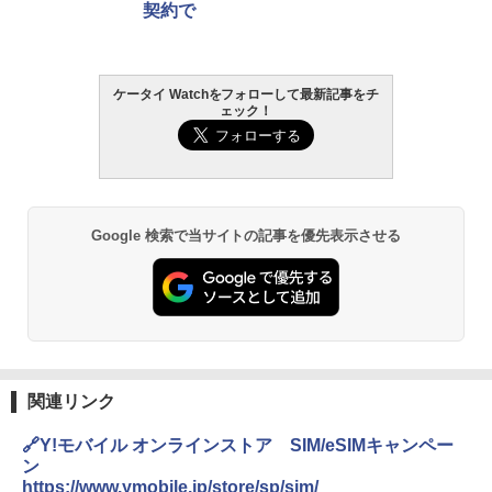
契約で
ケータイ Watchをフォローして最新記事をチ
ェック！
Google 検索で当サイトの記事を優先表示させる
関連リンク
🔗Y!モバイル オンラインストア SIM/eSIMキャンペー
ン
https://www.ymobile.jp/store/sp/sim/