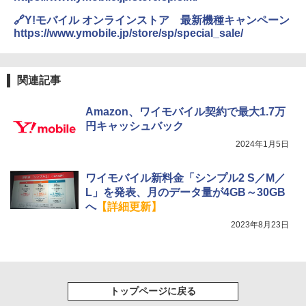
🔗Y!モバイル オンラインストア 最新機種キャンペーン
https://www.ymobile.jp/store/sp/special_sale/
関連記事
Amazon、ワイモバイル契約で最大1.7万
円キャッシュバック
2024年1月5日
ワイモバイル新料金「シンプル2 S／M／
L」を発表、月のデータ量が4GB～30GB
へ
【詳細更新】
2023年8月23日
トップページに戻る