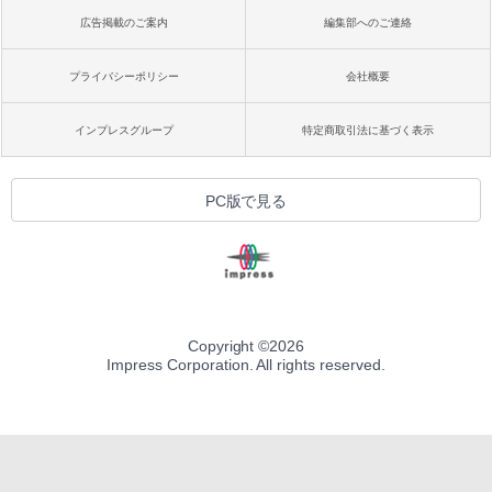
広告掲載のご案内
編集部へのご連絡
プライバシーポリシー
会社概要
インプレスグループ
特定商取引法に基づく表示
PC版で見る
Copyright ©
2026
Impress Corporation. All rights reserved.