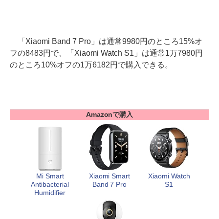
「Xiaomi Band 7 Pro」は通常9980円のところ15%オ
フの8483円で、「Xiaomi Watch S1」は通常1万7980円
のところ10%オフの1万6182円で購入できる。
Amazonで購入
Mi Smart
Xiaomi Smart
Xiaomi Watch
Antibacterial
Band 7 Pro
S1
Humidifier