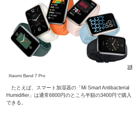
Xiaomi Band 7 Pro
たとえば、スマート加湿器の「Mi Smart Antibacterial
Humidifier」は通常6800円のところ半額の3400円で購入
できる。