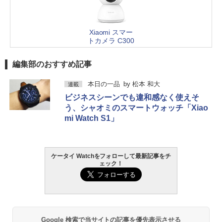
Xiaomi スマー
トカメラ C300
編集部のおすすめ記事
本日の一品
by
松本 和大
連載
ビジネスシーンでも違和感なく使えそ
う、シャオミのスマートウォッチ「Xiao
mi Watch S1」
ケータイ Watchをフォローして最新記事をチ
ェック！
Google 検索で当サイトの記事を優先表示させる