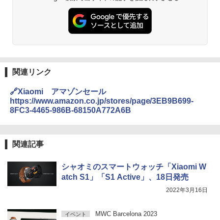
関連リンク
🔗Xiaomi アマゾンセール
https://www.amazon.co.jp/stores/page/3EB9B699-
8FC3-4465-986B-68150A772A6B
関連記事
シャオミのスマートウォッチ「Xiaomi W
atch S1」「S1 Active」、18日発売
2022年3月16日
MWC Barcelona 2023
イベント