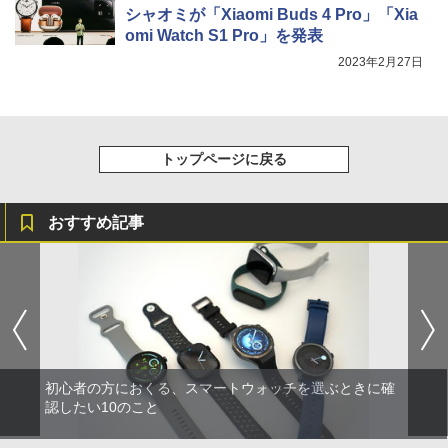
シャオミが「Xiaomi Buds 4 Pro」「Xia
omi Watch S1 Pro」を発表
2023年2月27日
トップページに戻る
おすすめ記事
初心者の方におくる、スマートウォッチを選ぶときに確
認したい10のこと