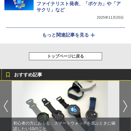
ファイナリスト発表、「ポケカ」や「ア
サクリ」など
2025年11月20日
もっと関連記事を見る
トップページに戻る
おすすめ記事
初心者の方におくる、スマートウォッチを選ぶときに確
認したい10のこと