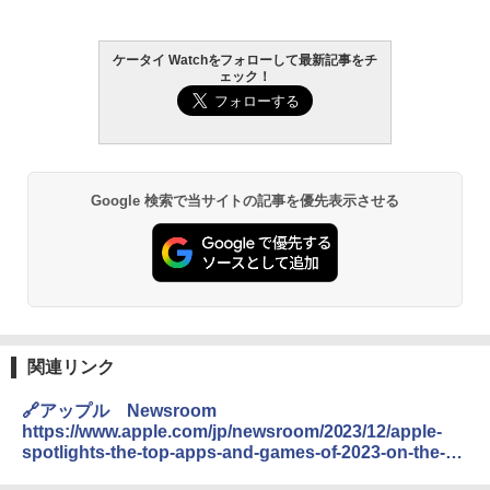
ケータイ Watchをフォローして最新記事をチ
ェック！
Google 検索で当サイトの記事を優先表示させる
関連リンク
🔗アップル Newsroom
https://www.apple.com/jp/newsroom/2023/12/apple-
spotlights-the-top-apps-and-games-of-2023-on-the-
app-store/