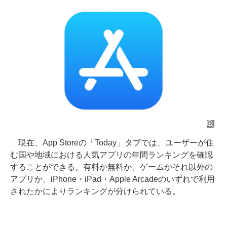
現在、App Storeの「Today」タブでは、ユーザーが住
む国や地域における人気アプリの年間ランキングを確認
することができる。有料か無料か、ゲームかそれ以外の
アプリか、iPhone・iPad・Apple Arcadeのいずれで利用
されたかによりランキングが分けられている。