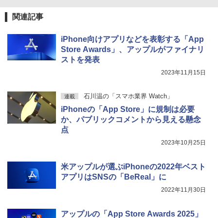
関連記事
iPhone向けアプリなどを表彰する「App
Store Awards」、アップルがファイナリ
ストを発表
2023年11月15日
石川温の「スマホ業界 Watch」
連載
iPhoneの「App Store」に規制は必要
か、パブリックコメントから見える懸念
点
2023年10月25日
米アップルが選ぶiPhoneの2022年ベスト
アプリはSNSの「BeReal」に
2022年11月30日
アップルの「App Store Awards 2025」