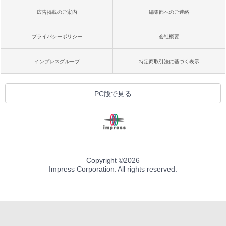
広告掲載のご案内
編集部へのご連絡
プライバシーポリシー
会社概要
インプレスグループ
特定商取引法に基づく表示
PC版で見る
Copyright ©
2026
Impress Corporation. All rights reserved.