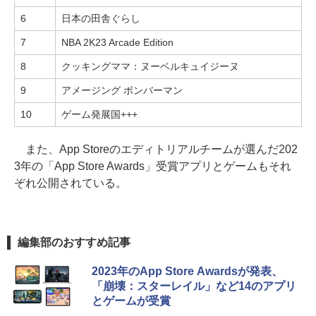
6
日本の田舎ぐらし
7
NBA 2K23 Arcade Edition
8
クッキングママ：ヌーベルキュイジーヌ
9
アメージング ボンバーマン
10
ゲーム発展国+++
また、App Storeのエディトリアルチームが選んだ202
3年の「App Store Awards」受賞アプリとゲームもそれ
ぞれ公開されている。
編集部のおすすめ記事
2023年のApp Store Awardsが発表、
「崩壊：スターレイル」など14のアプリ
とゲームが受賞