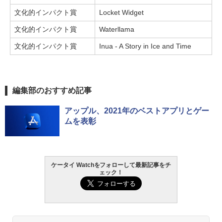
文化的インパクト賞
Locket Widget
文化的インパクト賞
Waterllama
文化的インパクト賞
Inua - A Story in Ice and Time
編集部のおすすめ記事
アップル、2021年のベストアプリとゲー
ムを表彰
ケータイ Watchをフォローして最新記事をチ
ェック！