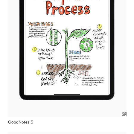
GoodNotes 5