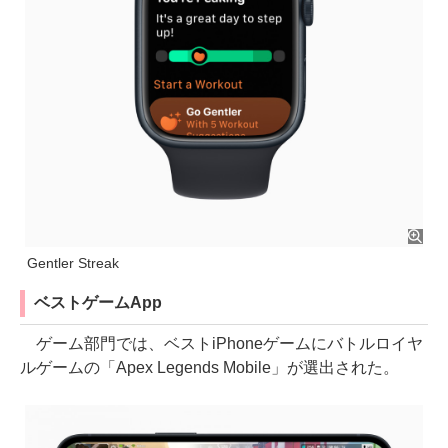
Gentler Streak
ベストゲームApp
ゲーム部門では、ベストiPhoneゲームにバトルロイヤ
ルゲームの「Apex Legends Mobile」が選出された。