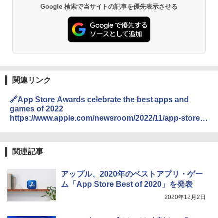
Google 検索で当サイトの記事を優先表示させる
関連リンク
🔗App Store Awards celebrate the best apps and
games of 2022
https://www.apple.com/newsroom/2022/11/app-store-
awards-celebrate-the-best-apps-and-games-of-2022/
関連記事
アップル、2020年のベストアプリ・ゲー
ム「App Store Best of 2020」を発表
2020年12月2日