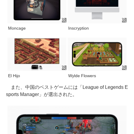
Moncage
Inscryption
El Hijo
Wylde Flowers
また、中国のベストゲームには「League of Legends E
sports Manager」が選出された。