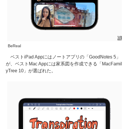
BeReal
ベストiPad Appにはノートアプリの「GoodNotes 5」
が、ベストMac Appには家系図を作成できる「MacFamil
yTree 10」が選ばれた。