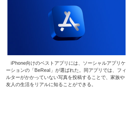
iPhone向けのベストアプリには、ソーシャルアプリケ
ーションの「BeReal」が選ばれた。同アプリでは、フィ
ルターがかかっていない写真を投稿することで、家族や
友人の生活をリアルに知ることができる。