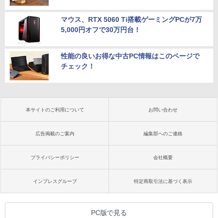
マウス、RTX 5060 Ti搭載ゲーミングPCが7万
5,000円オフで30万円台！
性能の良いお得な中古PC情報はこのページで
チェック！
本サイトのご利用について
お問い合わせ
広告掲載のご案内
編集部へのご連絡
プライバシーポリシー
会社概要
インプレスグループ
特定商取引法に基づく表示
PC版で見る