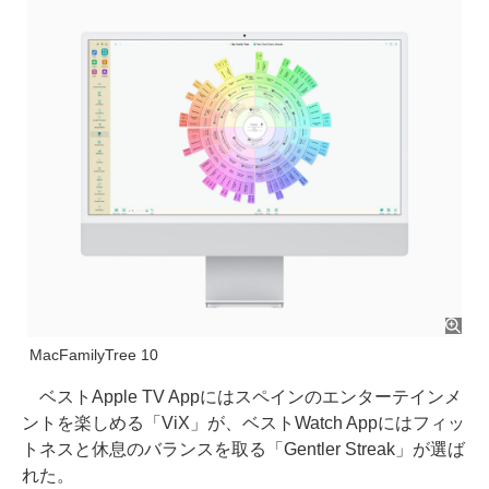
MacFamilyTree 10
ベストApple TV Appにはスペインのエンターテインメ
ントを楽しめる「ViX」が、ベストWatch Appにはフィッ
トネスと休息のバランスを取る「Gentler Streak」が選ば
れた。