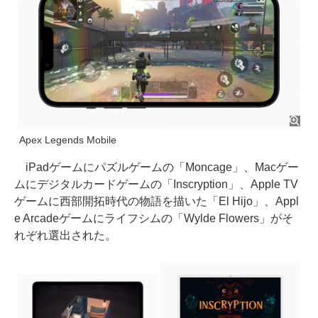
Apex Legends Mobile
iPadゲームにパズルゲームの「Moncage」、Macゲー
ムにデジタルカードゲームの「Inscryption」、Apple TV
ゲームに西部開拓時代の物語を描いた「El Hijo」、Appl
e Arcadeゲームにライフシムの「Wylde Flowers」がそ
れぞれ選出された。