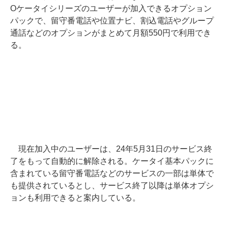
Oケータイシリーズのユーザーが加入できるオプション
パックで、留守番電話や位置ナビ、割込電話やグループ
通話などのオプションがまとめて月額550円で利用でき
る。
現在加入中のユーザーは、24年5月31日のサービス終
了をもって自動的に解除される。ケータイ基本パックに
含まれている留守番電話などのサービスの一部は単体で
も提供されているとし、サービス終了以降は単体オプシ
ョンも利用できると案内している。