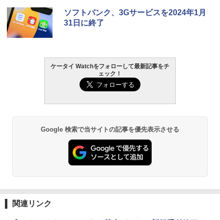
ソフトバンク、3Gサービスを2024年1月
31日に終了
ケータイ Watchをフォローして最新記事をチ
ェック！
Google 検索で当サイトの記事を優先表示させる
関連リンク