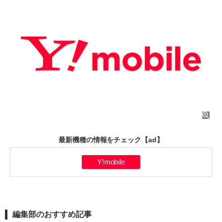
最新機種の情報をチェック
【ad】
Y!mobile
編集部のおすすめ記事