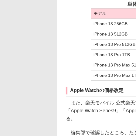
単
モデル
iPhone 13 256GB
iPhone 13 512GB
iPhone 13 Pro 512GB
iPhone 13 Pro 1TB
iPhone 13 Pro Max 5
iPhone 13 Pro Max 1
Apple Watchの価格改定
また、楽天モバイル 公式楽天市場店
「Apple Watch Series9」
る。
編集部で確認したところ、たとえば「A