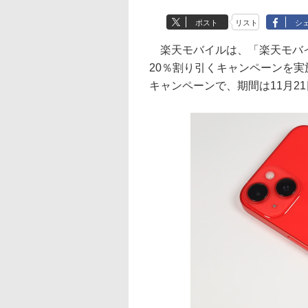
ポスト
リスト
シ
楽天モバイルは、「楽天モバイル
20％割り引くキャンペーンを
キャンペーンで、期間は11月21