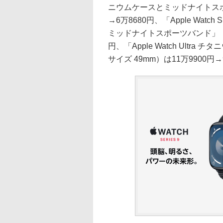
ニウムケースとミッドナイトスポ
→6万8680円、「Apple Wa
ミッドナイトスポーツバンド」（ケー
円、「Apple Watch Ult
サイズ 49mm）は11万9900円