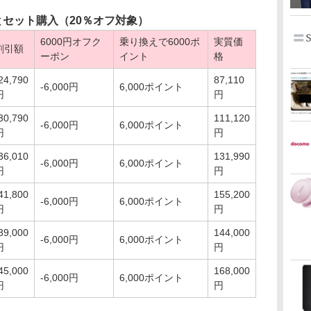
とセット購入（20％オフ対象）
6000円オフク
乗り換えで6000ポ
実質価
割引額
ーポン
イント
格
24,790
87,110
-6,000円
6,000ポイント
円
円
30,790
111,120
-6,000円
6,000ポイント
円
円
36,010
131,990
-6,000円
6,000ポイント
円
円
41,800
155,200
-6,000円
6,000ポイント
円
円
39,000
144,000
-6,000円
6,000ポイント
円
円
45,000
168,000
-6,000円
6,000ポイント
円
円