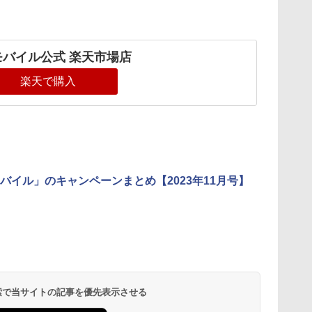
モバイル公式 楽天市場店
楽天で購入
バイル」のキャンペーンまとめ【2023年11月号】
 検索で当サイトの記事を優先表示させる