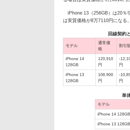
iPhone 13（256GB）
は実質価格が8万7110円になる
回線契約
通常価
モデル
割引
格
iPhone 14
120,910
-12,1
128GB
円
円
iPhone 13
108,900
-10,8
128GB
円
円
単
モデル
iPhone 14 128GB
iPhone 13 128GB