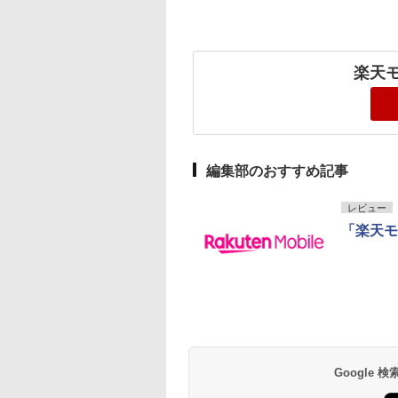
楽天
編集部のおすすめ記事
レビュー
「楽天モ
Google