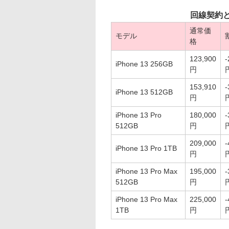
回線契約
通常価
モデル
格
123,900
-
iPhone 13 256GB
円
153,910
-
iPhone 13 512GB
円
iPhone 13 Pro
180,000
-
512GB
円
209,000
-
iPhone 13 Pro 1TB
円
iPhone 13 Pro Max
195,000
-
512GB
円
iPhone 13 Pro Max
225,000
-
1TB
円