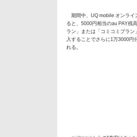
期間中、UQ mobile オンライ
ると、5000円相当のau PA
ラン」または「コミコミプラン」
入することでさらに1万3000円
れる。