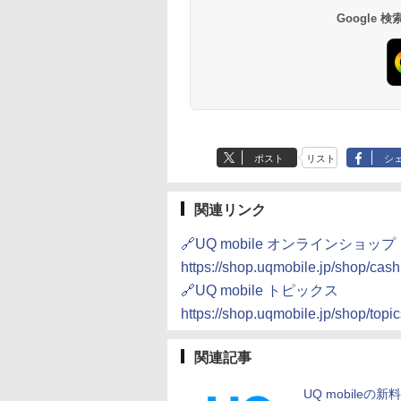
Google
ポスト
リスト
シ
関連リンク
🔗UQ mobile オンラインショップ
https://shop.uqmobile.jp/shop/cas
🔗UQ mobile トピックス
https://shop.uqmobile.jp/shop/top
関連記事
UQ mobileの新