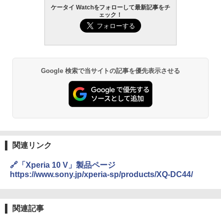
ケータイ Watchをフォローして最新記事をチ
ェック！
Google 検索で当サイトの記事を優先表示させる
関連リンク
🔗「Xperia 10 V」製品ページ
https://www.sony.jp/xperia-sp/products/XQ-DC44/
関連記事