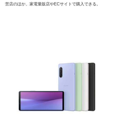
営店のほか、家電量販店やECサイトで購入できる。