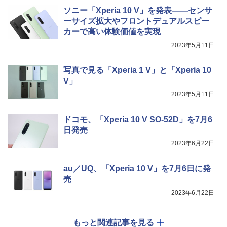
ソニー「Xperia 10 V」を発表――センサ
ーサイズ拡大やフロントデュアルスピー
カーで高い体験価値を実現
2023年5月11日
写真で見る「Xperia 1 V」と「Xperia 10
V」
2023年5月11日
ドコモ、「Xperia 10 V SO-52D」を7月6
日発売
2023年6月22日
au／UQ、「Xperia 10 V」を7月6日に発
売
2023年6月22日
もっと関連記事を見る