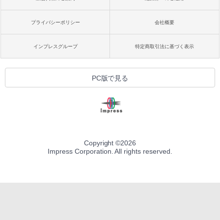
プライバシーポリシー
会社概要
インプレスグループ
特定商取引法に基づく表示
PC版で見る
Copyright ©
2026
Impress Corporation. All rights reserved.