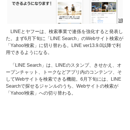
LINEとヤフーは、検索事業で連係を強化すると発表し
た。まず6月下旬に「LINE Search」のWebサイト検索が
「Yahoo!検索」に切り替わる。LINE ver13.9.0以降で利
用できるようになる。
「LINE Search」は、LINEのスタンプ、きせかえ、オ
ープンチャット、トークなどアプリ内のコンテンツ、そ
してWebサイトを検索できる機能。6月下旬には、LINE
Searchで探せるジャンルのうち、Webサイトの検索が
「Yahoo!検索」への切り替わる。