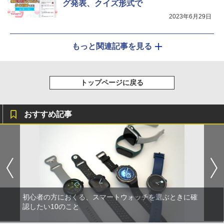
グ発表、クイズ形式で
2023年6月29日
もっと関連記事を見る
トップページに戻る
おすすめ記事
初心者の方におくる、スマートウォッチを選ぶときに確
認したい10のこと