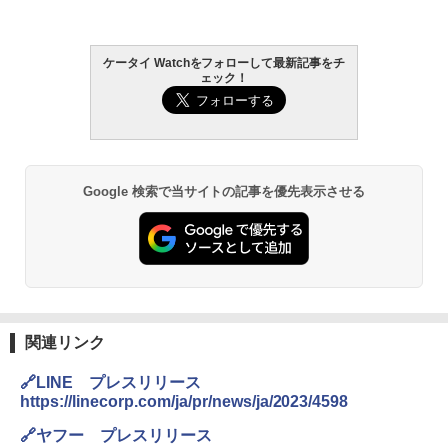
ケータイ Watchをフォローして最新記事をチ
ェック！
Google 検索で当サイトの記事を優先表示させる
関連リンク
🔗LINE プレスリリース
https://linecorp.com/ja/pr/news/ja/2023/4598
🔗ヤフー プレスリリース