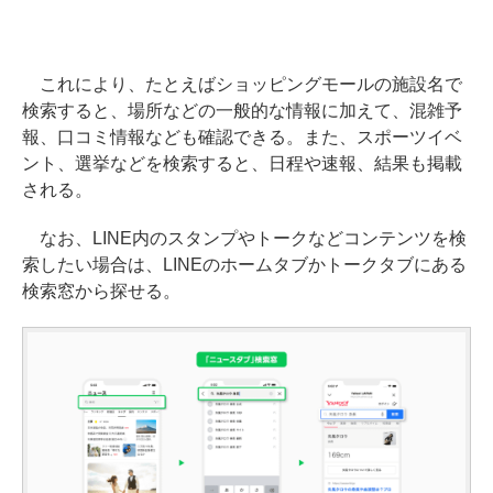
これにより、たとえばショッピングモールの施設名で
検索すると、場所などの一般的な情報に加えて、混雑予
報、口コミ情報なども確認できる。また、スポーツイベ
ント、選挙などを検索すると、日程や速報、結果も掲載
される。
なお、LINE内のスタンプやトークなどコンテンツを検
索したい場合は、LINEのホームタブかトークタブにある
検索窓から探せる。