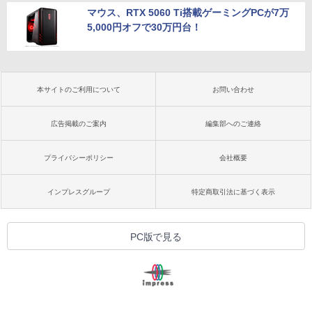
マウス、RTX 5060 Ti搭載ゲーミングPCが7万
5,000円オフで30万円台！
本サイトのご利用について
お問い合わせ
広告掲載のご案内
編集部へのご連絡
プライバシーポリシー
会社概要
インプレスグループ
特定商取引法に基づく表示
PC版で見る