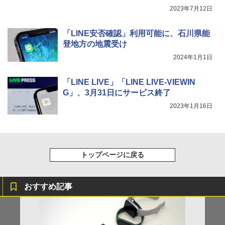
2023年7月12日
「LINE安否確認」利用可能に、石川県能
登地方の地震受け
2024年1月1日
「LINE LIVE」「LINE LIVE-VIEWIN
G」、3月31日にサービス終了
2023年1月16日
トップページに戻る
おすすめ記事