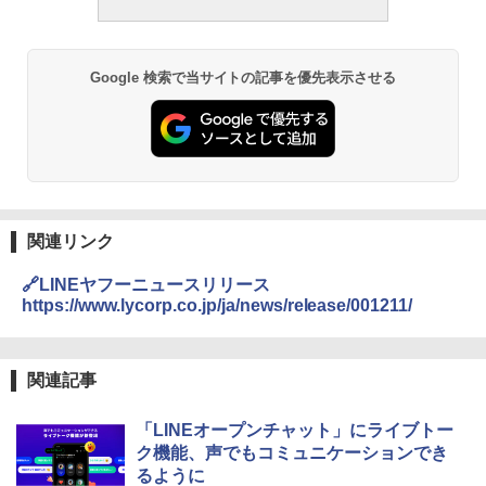
Google 検索で当サイトの記事を優先表示させる
関連リンク
🔗LINEヤフーニュースリリース
https://www.lycorp.co.jp/ja/news/release/001211/
関連記事
「LINEオープンチャット」にライブトー
ク機能、声でもコミュニケーションでき
るように