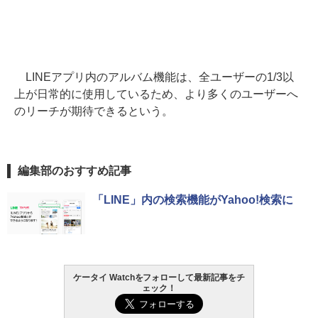
LINEアプリ内のアルバム機能は、全ユーザーの1/3以
上が日常的に使用しているため、より多くのユーザーへ
のリーチが期待できるという。
編集部のおすすめ記事
「LINE」内の検索機能がYahoo!検索に
ケータイ Watchをフォローして最新記事をチ
ェック！