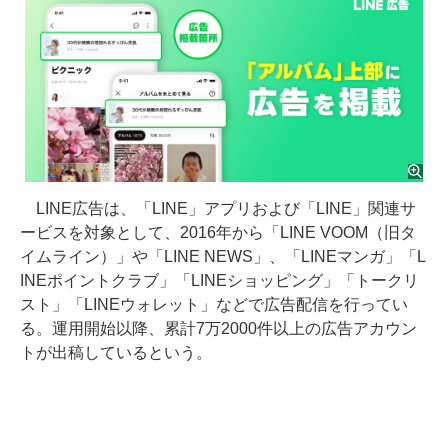
LINE広告は、「LINE」アプリおよび「LINE」関連サ
ービスを対象として、2016年から「LINE VOOM（旧タ
イムライン）」や「LINE NEWS」、「LINEマンガ」「L
INEポイントクラブ」「LINEショッピング」「トークリ
スト」「LINEウォレット」などで広告配信を行ってい
る。運用開始以降、累計7万2000件以上の広告アカウン
トが出稿しているという。