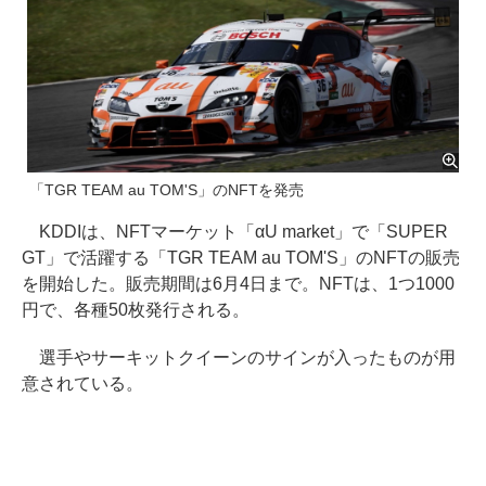
「TGR TEAM au TOM'S」のNFTを発売
KDDIは、NFTマーケット「αU market」で「SUPER
GT」で活躍する「TGR TEAM au TOM'S」のNFTの販売
を開始した。販売期間は6月4日まで。NFTは、1つ1000
円で、各種50枚発行される。
選手やサーキットクイーンのサインが入ったものが用
意されている。