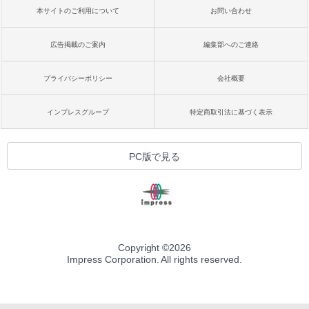
本サイトのご利用について
お問い合わせ
広告掲載のご案内
編集部へのご連絡
プライバシーポリシー
会社概要
インプレスグループ
特定商取引法に基づく表示
PC版で見る
Copyright ©
2026
Impress Corporation. All rights reserved.