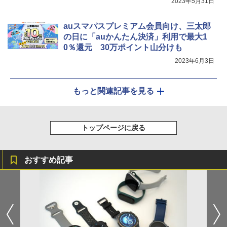
2023年5月31日
auスマパスプレミアム会員向け、三太郎
の日に「auかんたん決済」利用で最大1
0％還元 30万ポイント山分けも
2023年6月3日
もっと関連記事を見る
トップページに戻る
おすすめ記事