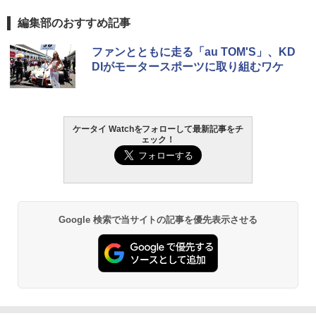
編集部のおすすめ記事
ファンとともに走る「au TOM'S」、KD
DIがモータースポーツに取り組むワケ
ケータイ Watchをフォローして最新記事をチ
ェック！
Google 検索で当サイトの記事を優先表示させる