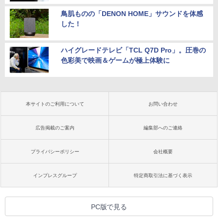
鳥肌ものの「DENON HOME」サウンドを体感
した！
ハイグレードテレビ「TCL Q7D Pro」。圧巻の
色彩美で映画＆ゲームが極上体験に
本サイトのご利用について
お問い合わせ
広告掲載のご案内
編集部へのご連絡
プライバシーポリシー
会社概要
インプレスグループ
特定商取引法に基づく表示
PC版で見る