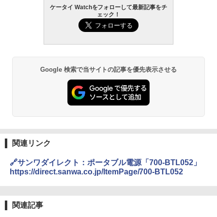
ケータイ Watchをフォローして最新記事をチ
ェック！
Google 検索で当サイトの記事を優先表示させる
関連リンク
🔗サンワダイレクト：ポータブル電源「700-BTL052」
https://direct.sanwa.co.jp/ItemPage/700-BTL052
関連記事