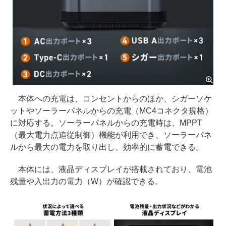
本体への充電は、コンセントからのほか、シガーソケ
ットやソーラーパネルからの充電（MC4コネクタ規格）
に対応する。ソーラーパネルからの充電時は、MPPT
（最大電力点追従制御）機能が利用でき、ソーラーパネ
ルから最大の電力を取り出し、効率的に蓄電できる。
本体には、液晶ディスプレイが搭載されており、電池
残量や入出力の電力（W）が確認できる。