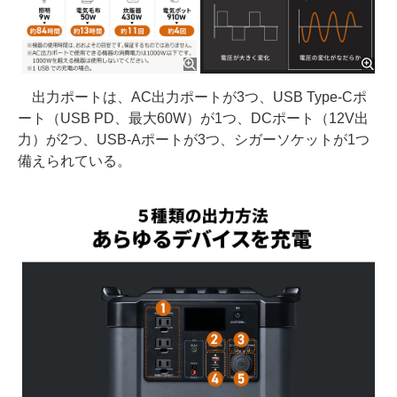
出力ポートは、AC出力ポートが3つ、USB Type-Cポ
ート（USB PD、最大60W）が1つ、DCポート（12V出
力）が2つ、USB-Aポートが3つ、シガーソケットが1つ
備えられている。