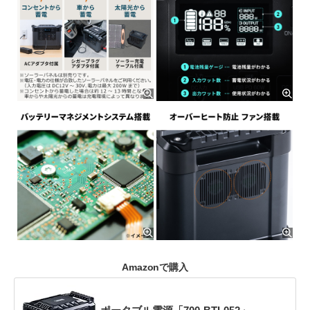
Amazonで購入