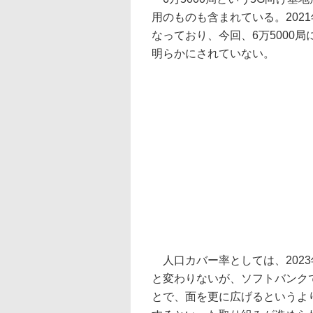
用のものも含まれている。2021年
なっており、今回、6万5000
明らかにされていない。
人口カバー率としては、2023年
と変わりないが、ソフトバンク
とで、面を更に広げるというよ