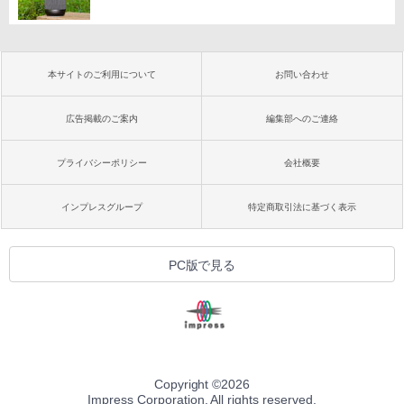
本サイトのご利用について
お問い合わせ
広告掲載のご案内
編集部へのご連絡
プライバシーポリシー
会社概要
インプレスグループ
特定商取引法に基づく表示
PC版で見る
Copyright ©
2026
Impress Corporation. All rights reserved.