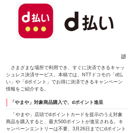
さまざまな場所で利用でき、すぐに決済できるキャッ
シュレス決済サービス。本稿では、NTTドコモの「d払
い」や「dポイント」でお得に決済できるキャンペーン
情報をご紹介する。
「やまや」対象商品購入で、dポイント進呈
「やまや」店頭でdポイントカードを提示のうえ対象
商品を購入すると、最大500ポイントが進呈される。キ
ャンペーンエントリーは不要、3月26日までにdポイント