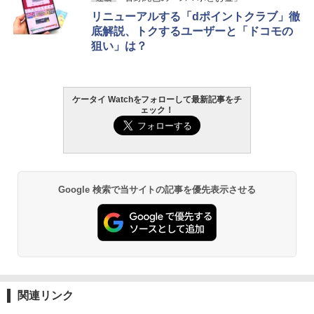
リニューアルする「dポイントクラブ」徹
底解説、トクするユーザーと「ドコモの
狙い」は？
ケータイ Watchをフォローして最新記事をチ
ェック！
Google 検索で当サイトの記事を優先表示させる
関連リンク