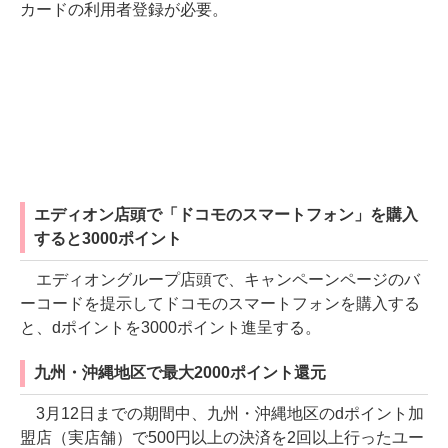
カードの利用者登録が必要。
エディオン店頭で「ドコモのスマートフォン」を購入
すると3000ポイント
エディオングループ店頭で、キャンペーンページのバ
ーコードを提示してドコモのスマートフォンを購入する
と、dポイントを3000ポイント進呈する。
九州・沖縄地区で最大2000ポイント還元
3月12日までの期間中、九州・沖縄地区のdポイント加
盟店（実店舗）で500円以上の決済を2回以上行ったユー