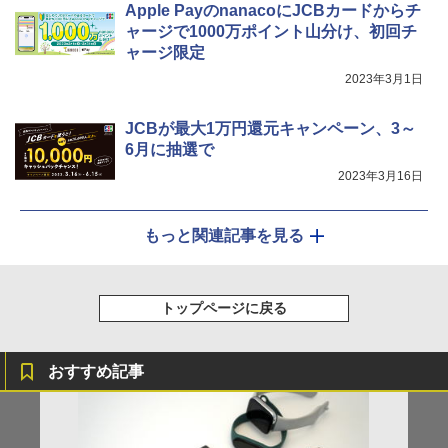
Apple PayのnanacoにJCBカードからチ
ャージで1000万ポイント山分け、初回チ
ャージ限定
2023年3月1日
JCBが最大1万円還元キャンペーン、3～
6月に抽選で
2023年3月16日
もっと関連記事を見る
トップページに戻る
おすすめ記事