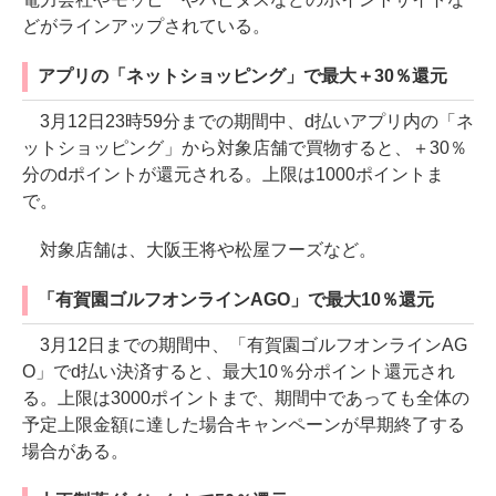
どがラインアップされている。
アプリの「ネットショッピング」で最大＋30％還元
3月12日23時59分までの期間中、d払いアプリ内の「ネ
ットショッピング」から対象店舗で買物すると、＋30％
分のdポイントが還元される。上限は1000ポイントま
で。
対象店舗は、大阪王将や松屋フーズなど。
「有賀園ゴルフオンラインAGO」で最大10％還元
3月12日までの期間中、「有賀園ゴルフオンラインAG
O」でd払い決済すると、最大10％分ポイント還元され
る。上限は3000ポイントまで、期間中であっても全体の
予定上限金額に達した場合キャンペーンが早期終了する
場合がある。