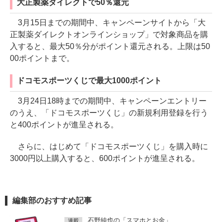
大正製薬ダイレクトで50％還元
3月15日までの期間中、キャンペーンサイトから「大
正製薬ダイレクトオンラインショップ」で対象商品を購
入すると、最大50％分がポイント還元される。上限は50
00ポイントまで。
ドコモスポーツくじで最大1000ポイント
3月24日18時までの期間中、キャンペーンエントリー
のうえ、「ドコモスポーツくじ」の新規利用登録を行う
と400ポイントが進呈される。
さらに、はじめて「ドコモスポーツくじ」を購入時に
3000円以上購入すると、600ポイントが進呈される。
編集部のおすすめ記事
石野純也の「スマホとお金」
連載