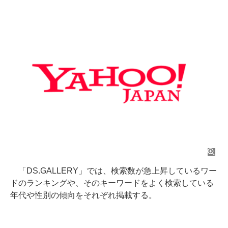
「DS.GALLERY」では、検索数が急上昇しているワー
ドのランキングや、そのキーワードをよく検索している
年代や性別の傾向をそれぞれ掲載する。