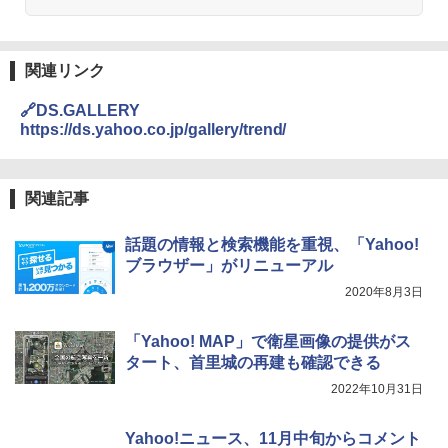
関連リンク
🔗DS.GALLERY
https://ds.yahoo.co.jp/gallery/trend/
関連記事
話題の情報と検索機能を重視、「Yahoo!
ブラウザー」がリニューアル
2020年8月3日
「Yahoo! MAP」で衛星画像の提供がス
タート、首里城の再建も確認できる
2022年10月31日
Yahoo!ニュース、11月中旬からコメント