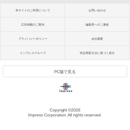
本サイトのご利用について
お問い合わせ
広告掲載のご案内
編集部へのご連絡
プライバシーポリシー
会社概要
インプレスグループ
特定商取引法に基づく表示
PC版で見る
Copyright ©
2026
Impress Corporation. All rights reserved.