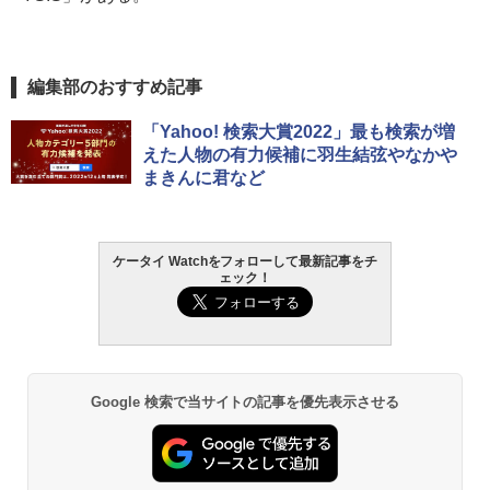
編集部のおすすめ記事
「Yahoo! 検索大賞2022」最も検索が増
えた人物の有力候補に羽生結弦やなかや
まきんに君など
ケータイ Watchをフォローして最新記事をチ
ェック！
Google 検索で当サイトの記事を優先表示させる