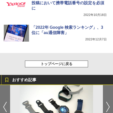
投稿において携帯電話番号の設定を必須
に
2022年10月18日
「2022年 Google 検索ランキング」、3
位に「au通信障害」
2022年12月7日
トップページに戻る
おすすめ記事