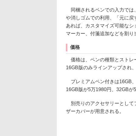
同梱されるペンでの入力では、
や消しゴムでの利用、「元に戻
あれば、カスタマイズ可能なシ
マーカー、付箋追加などを割り
価格
価格は、ペンの種類とストレー
16GB版のみラインアップされ、
プレミアムペン付きは16GB、
16GB版が5万1980円、32GBが
別売りのアクセサリーとしてフ
ザーカバーが用意される。