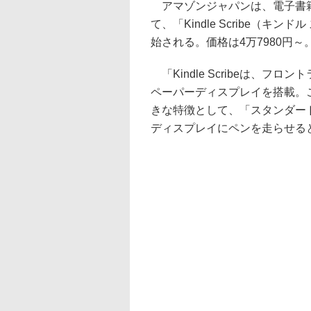
アマゾンジャパンは、電子書籍デ
て、「Kindle Scribe（
始される。価格は4万7980円
「Kindle Scribeは、フロ
ペーパーディスプレイを搭載。こ
きな特徴として、「スタンダー
ディスプレイにペンを走らせる