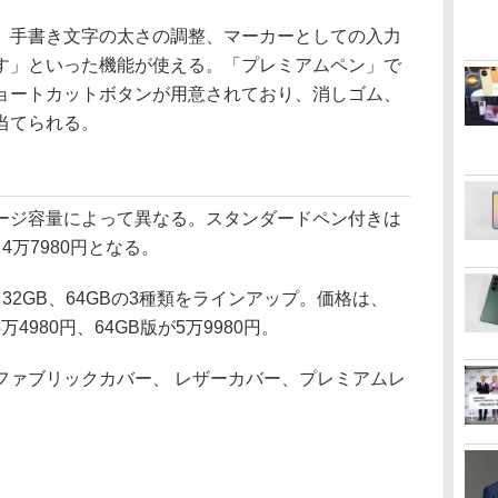
手書き文字の太さの調整、マーカーとしての入力
す」といった機能が使える。「プレミアムペン」で
ョートカットボタンが用意されており、消しゴム、
当てられる。
ジ容量によって異なる。スタンダードペン付きは
4万7980円となる。
32GB、64GBの3種類をラインアップ。価格は、
5万4980円、64GB版が5万9980円。
ァブリックカバー、 レザーカバー、プレミアムレ