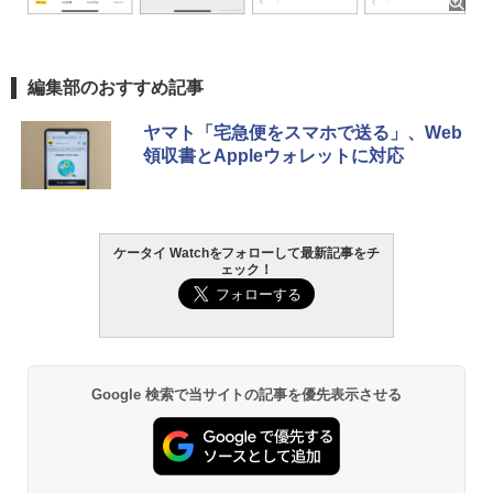
編集部のおすすめ記事
ヤマト「宅急便をスマホで送る」、Web
領収書とAppleウォレットに対応
ケータイ Watchをフォローして最新記事をチ
ェック！
Google 検索で当サイトの記事を優先表示させる