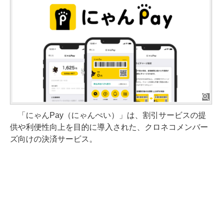
「にゃんPay（にゃんぺい）」は、割引サービスの提
供や利便性向上を目的に導入された、クロネコメンバー
ズ向けの決済サービス。