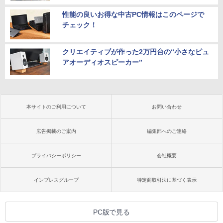
性能の良いお得な中古PC情報はこのページで
チェック！
クリエイティブが作った2万円台の“小さなピュ
アオーディオスピーカー”
本サイトのご利用について
お問い合わせ
広告掲載のご案内
編集部へのご連絡
プライバシーポリシー
会社概要
インプレスグループ
特定商取引法に基づく表示
PC版で見る