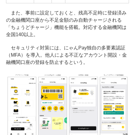
また、事前に設定しておくと、残高不足時に登録済み
の金融機関口座から不足金額のみ自動チャージされる
「ちょうどチャージ」機能を搭載。対応する金融機関は
全国140以上。
セキュリティ対策には、にゃんPay独自の多要素認証
（MFA）を導入。他人による不正なアカウント開設・金
融機関口座の登録を防止するという。