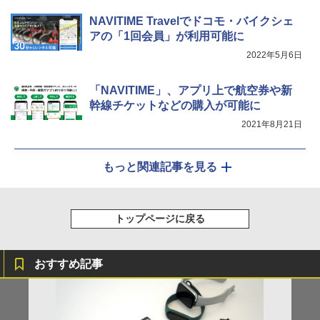
NAVITIME Travelでドコモ・バイクシェ
アの「1回会員」が利用可能に
2022年5月6日
「NAVITIME」、アプリ上で航空券や新
幹線チケットなどの購入が可能に
2021年8月21日
もっと関連記事を見る
トップページに戻る
おすすめ記事