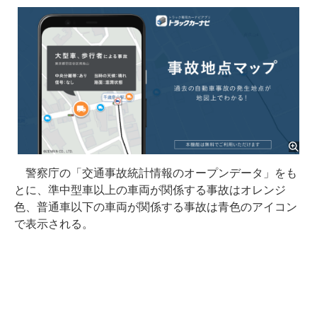
警察庁の「交通事故統計情報のオープンデータ」をも
とに、準中型車以上の車両が関係する事故はオレンジ
色、普通車以下の車両が関係する事故は青色のアイコン
で表示される。