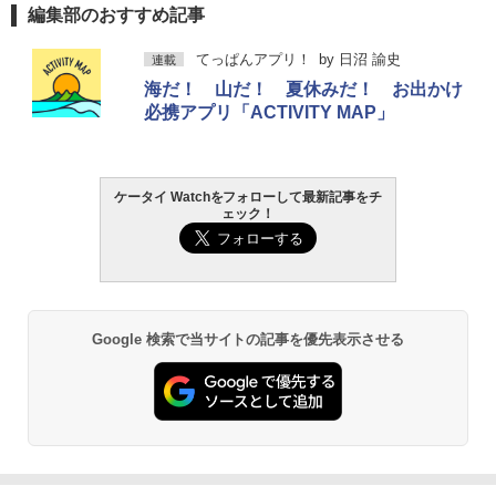
編集部のおすすめ記事
てっぱんアプリ！
by
日沼 諭史
連載
海だ！ 山だ！ 夏休みだ！ お出かけ
必携アプリ「ACTIVITY MAP」
ケータイ Watchをフォローして最新記事をチ
ェック！
Google 検索で当サイトの記事を優先表示させる