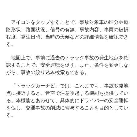
アイコンをタップすることで、事故対象車の区分や道
路形状、路面状況、信号の有無、事故内容、車両の破損
程度、発生日時、当時の天候などの詳細情報を確認でき
る。
地図上で、事前に過去のトラック事故の発生地点を確
認することで、安全運転を促す。また、条件を変更しな
がら、事故の絞り込み検索もできる。
「トラックカーナビ」では、これまでも、事故多発地
点に接近すると、音声で注意喚起する機能を提供してい
る。本機能とあわせて、具体的にドライバーの安全運転
を促し、交通事故の削減に寄与することを目的としてい
る。