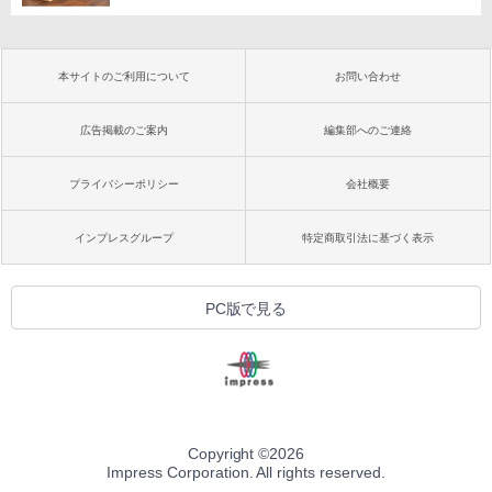
本サイトのご利用について
お問い合わせ
広告掲載のご案内
編集部へのご連絡
プライバシーポリシー
会社概要
インプレスグループ
特定商取引法に基づく表示
PC版で見る
Copyright ©
2026
Impress Corporation. All rights reserved.